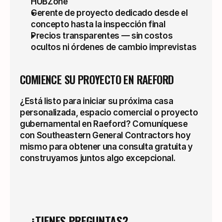
HUBZone
Gerente de proyecto dedicado desde el 
concepto hasta la inspección final
Precios transparentes — sin costos 
ocultos ni órdenes de cambio imprevistas
COMIENCE SU PROYECTO EN RAEFORD
¿Está listo para iniciar su próxima casa 
personalizada, espacio comercial o proyecto 
gubernamental en Raeford? Comuníquese 
con Southeastern General Contractors hoy 
mismo para obtener una consulta gratuita y 
construyamos juntos algo excepcional.
¿TIENES PREGUNTAS?