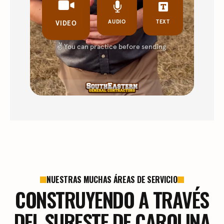
NUESTRAS MUCHAS ÁREAS DE SERVICIO
CONSTRUYENDO A TRAVÉS
DEL SURESTE DE CAROLINA