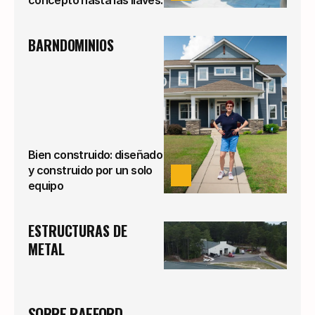
BARNDOMINIOS
Bien construido: diseñado
y construido por un solo
VER
equipo
ESTRUCTURAS DE 
METAL
SOBRE RAEFORD