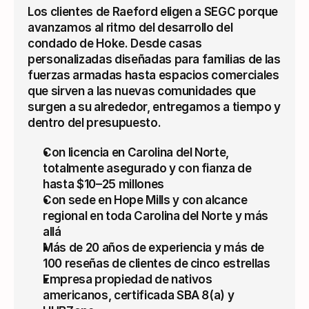
Los clientes de Raeford eligen a SEGC porque 
avanzamos al ritmo del desarrollo del 
condado de Hoke. Desde casas 
personalizadas diseñadas para familias de las 
fuerzas armadas hasta espacios comerciales 
que sirven a las nuevas comunidades que 
surgen a su alrededor, entregamos a tiempo y 
dentro del presupuesto.
Con licencia en Carolina del Norte, 
totalmente asegurado y con fianza de 
hasta $10–25 millones
Con sede en Hope Mills y con alcance 
regional en toda Carolina del Norte y más 
allá
Más de 20 años de experiencia y más de 
100 reseñas de clientes de cinco estrellas
Empresa propiedad de nativos 
americanos, certificada SBA 8(a) y 