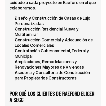
cuidado a cada proyecto en Raeford en el que 
colaboramos.
Diseño y Construcción de Casas de Lujo 
Personalizadas
Construcción Residencial Nueva y 
Multifamiliar
Construcción Comercial y Adecuación de 
Locales Comerciales
Contratación Gubernamental, Federal y 
Municipal
Ampliaciones, Remodelaciones y 
Renovaciones Mayores de Viviendas
Asesoría y Consultoría de Construcción 
para Propietarios Constructoras
POR QUÉ LOS CLIENTES DE RAEFORD ELIGEN 
A SEGC