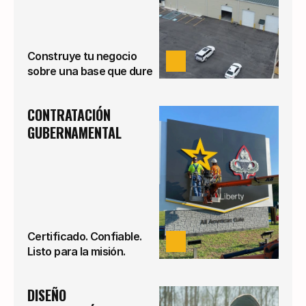
Construye tu negocio
VER
sobre una base que dure
CONTRATACIÓN 
GUBERNAMENTAL
Certificado. Confiable.
VER
Listo para la misión.
DISEÑO 