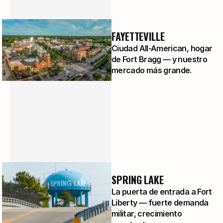
FAYETTEVILLE
Ciudad All-American, hogar
de Fort Bragg — y nuestro
mercado más grande.
SPRING LAKE
La puerta de entrada a Fort
Liberty — fuerte demanda
militar, crecimiento