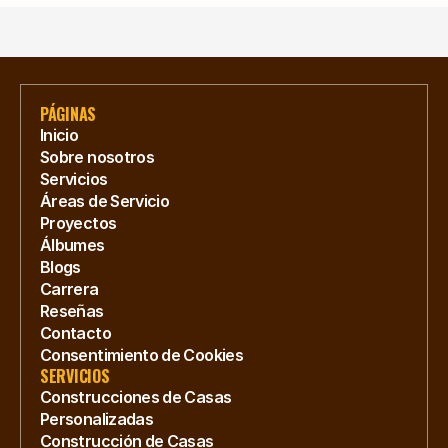
PÁGINAS
Inicio
Sobre nosotros
Servicios
Áreas de Servicio
Proyectos
Álbumes
Blogs
Carrera
Reseñas
Contacto
Consentimiento de Cookies
SERVICIOS
Construcciones de Casas 
Personalizadas
Construcción de Casas 