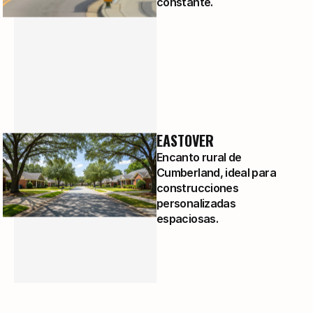
constante.
EASTOVER
Encanto rural de
Cumberland, ideal para
construcciones
personalizadas
espaciosas.