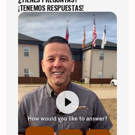
¡TENEMOS RESPUESTAS!