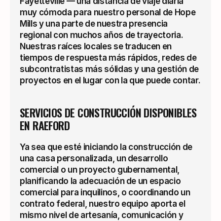
Fayetteville — una distancia de viaje diaria 
muy cómoda para nuestro personal de Hope 
Mills y una parte de nuestra presencia 
regional con muchos años de trayectoria. 
Nuestras raíces locales se traducen en 
tiempos de respuesta más rápidos, redes de 
subcontratistas más sólidas y una gestión de 
proyectos en el lugar con la que puede contar.
SERVICIOS DE CONSTRUCCIÓN DISPONIBLES 
EN RAEFORD
Ya sea que esté iniciando la construcción de 
una casa personalizada, un desarrollo 
comercial o un proyecto gubernamental, 
planificando la adecuación de un espacio 
comercial para inquilinos, o coordinando un 
contrato federal, nuestro equipo aporta el 
mismo nivel de artesanía, comunicación y 