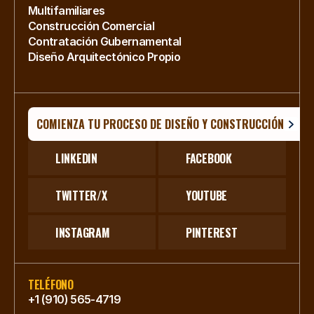
Multifamiliares
Construcción Comercial
Contratación Gubernamental
Diseño Arquitectónico Propio
COMIENZA TU PROCESO DE DISEÑO Y CONSTRUCCIÓN
LINKEDIN
FACEBOOK
TWITTER/X
YOUTUBE
INSTAGRAM
PINTEREST
TELÉFONO
+1 (910) 565-4719