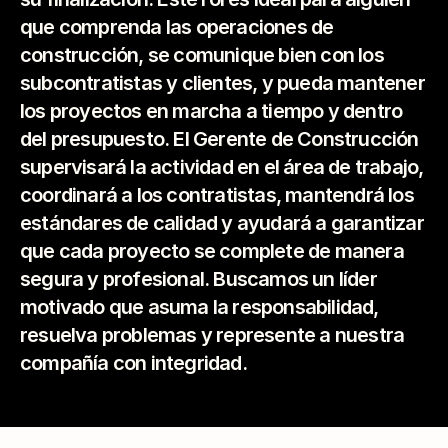
que comprenda las operaciones de 
construcción, se comunique bien con los 
subcontratistas y clientes, y pueda mantener 
los proyectos en marcha a tiempo y dentro 
del presupuesto. El Gerente de Construcción 
supervisará la actividad en el área de trabajo, 
coordinará a los contratistas, mantendrá los 
estándares de calidad y ayudará a garantizar 
que cada proyecto se complete de manera 
segura y profesional. Buscamos un líder 
motivado que asuma la responsabilidad, 
resuelva problemas y represente a nuestra 
compañía con integridad.