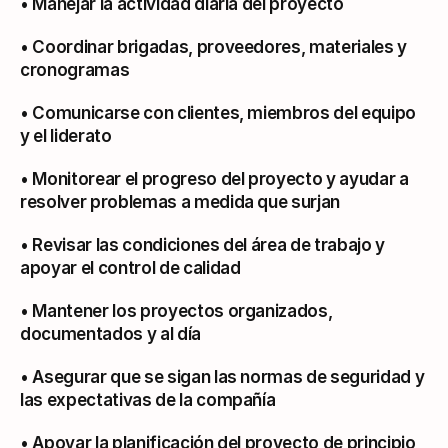
• Manejar la actividad diaria del proyecto
• Coordinar brigadas, proveedores, materiales y 
cronogramas
• Comunicarse con clientes, miembros del equipo 
y el liderato
• Monitorear el progreso del proyecto y ayudar a 
resolver problemas a medida que surjan
• Revisar las condiciones del área de trabajo y 
apoyar el control de calidad
• Mantener los proyectos organizados, 
documentados y al día
• Asegurar que se sigan las normas de seguridad y 
las expectativas de la compañía
• Apoyar la planificación del proyecto de principio 