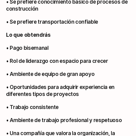
• Se prefiere conocimiento básico de procesos de 
construcción
• Se prefiere transportación confiable
Lo que obtendrás
• Pago bisemanal
• Rol de liderazgo con espacio para crecer
• Ambiente de equipo de gran apoyo
• Oportunidades para adquirir experiencia en 
diferentes tipos de proyectos
• Trabajo consistente
• Ambiente de trabajo profesional y respetuoso
• Una compañía que valora la organización, la 