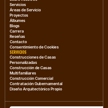
Servicios
Áreas de Servicio
Proyectos
Álbumes
Blogs
Carrera
Reseñas
Contacto
Consentimiento de Cookies
SERVICIOS
Construcciones de Casas 
Personalizadas
Construcción de Casas 
Multifamiliares
Construcción Comercial
Contratación Gubernamental
Diseño Arquitectónico Propio