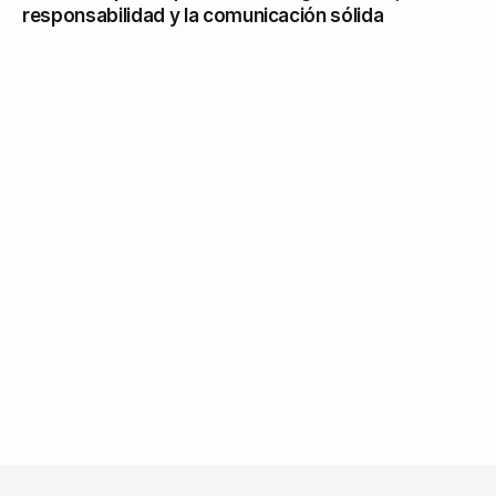
responsabilidad y la comunicación sólida