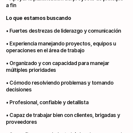
a fin
Lo que estamos buscando
• Fuertes destrezas de liderazgo y comunicación
• Experiencia manejando proyectos, equipos u 
operaciones en el área de trabajo
• Organizado y con capacidad para manejar 
múltiples prioridades
• Cómodo resolviendo problemas y tomando 
decisiones
• Profesional, confiable y detallista
• Capaz de trabajar bien con clientes, brigadas y 
proveedores