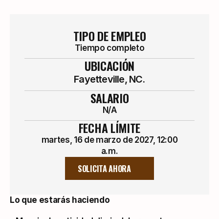
TIPO DE EMPLEO
Tiempo completo
UBICACIÓN
Fayetteville, NC.
SALARIO
N/A
FECHA LÍMITE
martes, 16 de marzo de 2027, 12:00
a.m.
SOLICITA AHORA
Lo que estarás haciendo