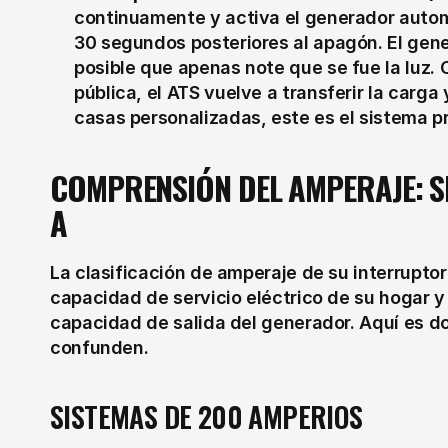
continuamente y activa el generador automá
30 segundos posteriores al apagón. El gener
posible que apenas note que se fue la luz. 
pública, el ATS vuelve a transferir la carga
casas personalizadas, este es el sistema pr
COMPRENSIÓN DEL AMPERAJE: SIS
A
La clasificación de amperaje de su interruptor
capacidad de servicio eléctrico de su hogar y
capacidad de salida del generador. Aquí es d
confunden.
SISTEMAS DE 200 AMPERIOS