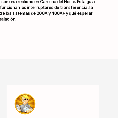
son una realidad en Carolina del Norte. Esta guía 
funcionan los interruptores de transferencia, la 
tre los sistemas de 200A y 400A+ y qué esperar 
talación.