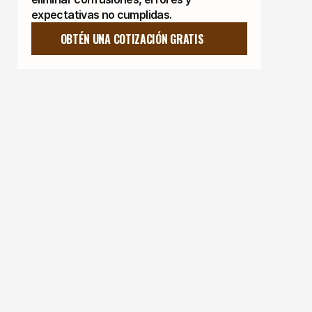
expectativas no cumplidas.
OBTÉN UNA COTIZACIÓN GRATIS