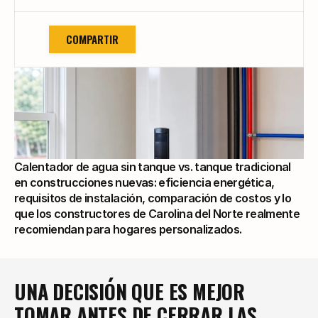
COMPARTIR
Calentador de agua sin tanque vs. tanque tradicional 
en construcciones nuevas: eficiencia energética, 
requisitos de instalación, comparación de costos y lo 
que los constructores de Carolina del Norte realmente 
recomiendan para hogares personalizados.
UNA DECISIÓN QUE ES MEJOR 
TOMAR ANTES DE CERRAR LAS 