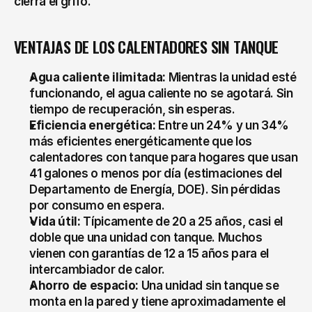
cierra el grifo.
VENTAJAS DE LOS CALENTADORES SIN TANQUE
Agua caliente ilimitada:
 Mientras la unidad esté 
funcionando, el agua caliente no se agotará. Sin 
tiempo de recuperación, sin esperas.
Eficiencia energética:
 Entre un 24% y un 34% 
más eficientes energéticamente que los 
calentadores con tanque para hogares que usan 
41 galones o menos por día (estimaciones del 
Departamento de Energía, DOE). Sin pérdidas 
por consumo en espera.
Vida útil:
 Típicamente de 20 a 25 años, casi el 
doble que una unidad con tanque. Muchos 
vienen con garantías de 12 a 15 años para el 
intercambiador de calor.
Ahorro de espacio:
 Una unidad sin tanque se 
monta en la pared y tiene aproximadamente el 