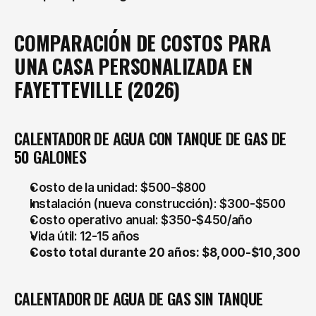
COMPARACIÓN DE COSTOS PARA 
UNA CASA PERSONALIZADA EN 
FAYETTEVILLE (2026)
CALENTADOR DE AGUA CON TANQUE DE GAS DE 
50 GALONES
Costo de la unidad: $500-$800
Instalación (nueva construcción): $300-$500
Costo operativo anual: $350-$450/año
Vida útil: 12-15 años
Costo total durante 20 años: $8,000-$10,300
CALENTADOR DE AGUA DE GAS SIN TANQUE