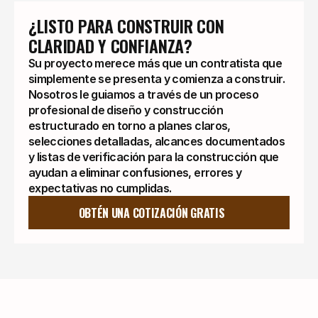
¿LISTO PARA CONSTRUIR CON 
CLARIDAD Y CONFIANZA?
Su proyecto merece más que un contratista que
simplemente se presenta y comienza a construir.
Nosotros le guiamos a través de un proceso
profesional de diseño y construcción
estructurado en torno a planes claros,
selecciones detalladas, alcances documentados
y listas de verificación para la construcción que
ayudan a eliminar confusiones, errores y
expectativas no cumplidas.
OBTÉN UNA COTIZACIÓN GRATIS