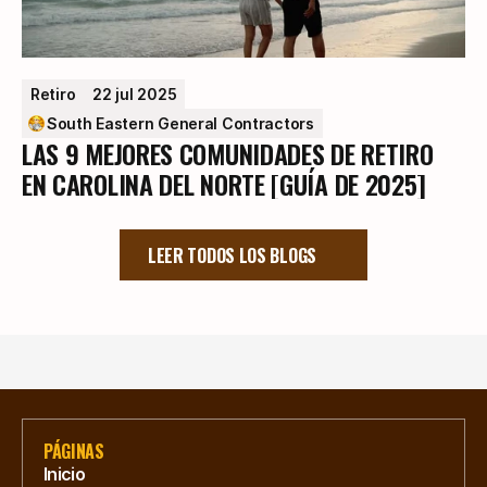
Retiro
22 jul 2025
South Eastern General Contractors
LAS 9 MEJORES COMUNIDADES DE RETIRO
EN CAROLINA DEL NORTE [GUÍA DE 2025]
LEER TODOS LOS BLOGS
PÁGINAS
Inicio