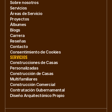
Sobre nosotros
Servicios
Áreas de Servicio
Proyectos
Álbumes
Blogs
Carrera
Reseñas
Contacto
Consentimiento de Cookies
SERVICIOS
Construcciones de Casas 
Personalizadas
Construcción de Casas 
Multifamiliares
Construcción Comercial
Contratación Gubernamental
Diseño Arquitectónico Propio