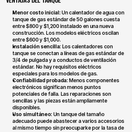
Menor costo inicial:
 Un calentador de agua con 
tanque de gas estándar de 50 galones cuesta 
entre $800 y $1,200 instalado en una nueva 
construcción. Los modelos eléctricos oscilan 
entre $600 y $1,000.
Instalación sencilla:
 Los calentadores con 
tanque se conectan a líneas de gas estándar de 
3/4 de pulgada y a conductos de ventilación 
estándar. No hay requisitos eléctricos 
especiales para los modelos de gas.
Confiabilidad probada:
 Menos componentes 
electrónicos significan menos puntos 
potenciales de falla. Las reparaciones son 
sencillas y las piezas están ampliamente 
disponibles.
Uso simultáneo:
 Un tanque del tamaño 
adecuado puede abastecer a varios accesorios 
al mismo tiempo sin preocuparke por la tasa de 