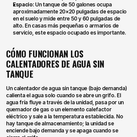
Espacio:
 Un tanque de 50 galones ocupa 
aproximadamente 20×20 pulgadas de espacio 
en el suelo y mide entre 50 y 60 pulgadas de 
alto. En casas más pequeñas o armarios de 
servicio, este espacio ocupado es importante.
CÓMO FUNCIONAN LOS 
CALENTADORES DE AGUA SIN 
TANQUE
Un calentador de agua sin tanque (bajo demanda) 
calienta el agua solo cuando se abre un grifo. El 
agua fría fluye a través de la unidad, pasa por un 
quemador de gas o un elemento calefactor 
eléctrico y sale a la temperatura establecida. No 
hay tanque de almacenamiento; la unidad se 
enciende bajo demanda y se apaga cuando se 