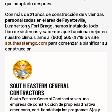
que adaptarlo después.
Con más de 21 años de construcción de viviendas 
personalizadas en el área de Fayetteville, 
Lumberton y Fort Bragg, hemos instalado todo 
tipo de sistemas y sabemos qué funciona mejor en 
nuestro clima. Llame al 
(900) 565-4719
 o visite 
southeasterngc.com
 para comenzar a planificar su 
construcción.
SOUTH EASTERN GENERAL 
CONTRACTORS
South Eastern General Contractors es una
empresa de construcción de propiedad nativa
americana, certificada bajo los programas 8(a) y