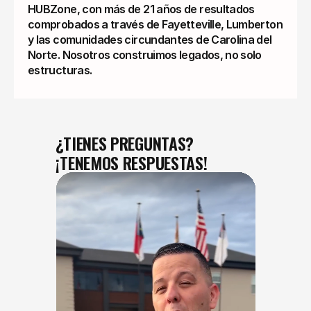
HUBZone, con más de 21 años de resultados
comprobados a través de Fayetteville, Lumberton
y las comunidades circundantes de Carolina del
Norte. Nosotros construimos legados, no solo
estructuras.
¿TIENES PREGUNTAS?
¡TENEMOS RESPUESTAS!