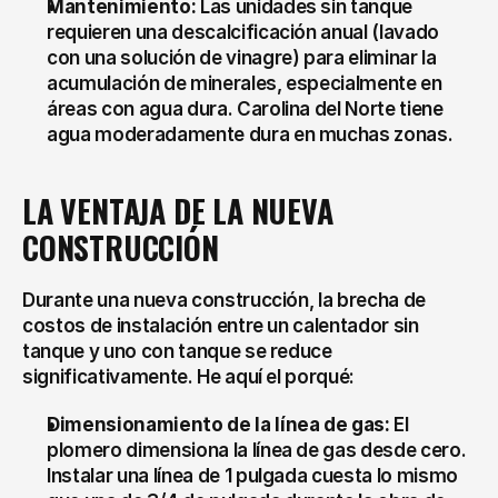
Mantenimiento:
 Las unidades sin tanque 
requieren una descalcificación anual (lavado 
con una solución de vinagre) para eliminar la 
acumulación de minerales, especialmente en 
áreas con agua dura. Carolina del Norte tiene 
agua moderadamente dura en muchas zonas.
LA VENTAJA DE LA NUEVA 
CONSTRUCCIÓN
Durante una nueva construcción, la brecha de 
costos de instalación entre un calentador sin 
tanque y uno con tanque se reduce 
significativamente. He aquí el porqué:
Dimensionamiento de la línea de gas:
 El 
plomero dimensiona la línea de gas desde cero. 
Instalar una línea de 1 pulgada cuesta lo mismo 