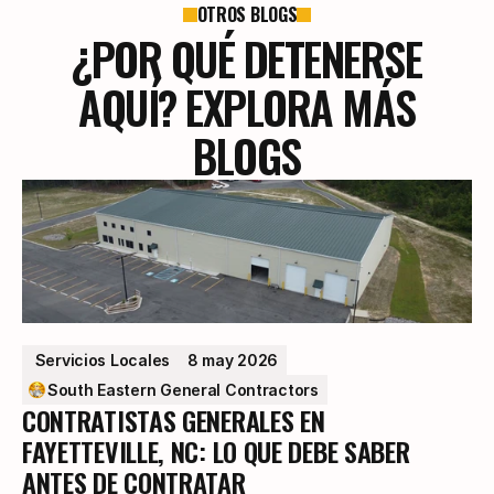
OTROS BLOGS
¿POR QUÉ DETENERSE
AQUÍ? EXPLORA MÁS
BLOGS
 Servicios Locales
8 may 2026
South Eastern General Contractors
CONTRATISTAS GENERALES EN
FAYETTEVILLE, NC: LO QUE DEBE SABER
ANTES DE CONTRATAR