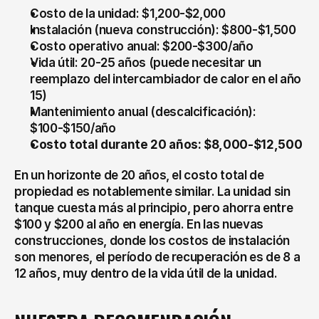
Costo de la unidad: $1,200-$2,000
Instalación (nueva construcción): $800-$1,500
Costo operativo anual: $200-$300/año
Vida útil: 20-25 años (puede necesitar un 
reemplazo del intercambiador de calor en el año 
15)
Mantenimiento anual (descalcificación): 
$100-$150/año
Costo total durante 20 años: $8,000-$12,500
En un horizonte de 20 años, el costo total de 
propiedad es notablemente similar. La unidad sin 
tanque cuesta más al principio, pero ahorra entre 
$100 y $200 al año en energía. En las nuevas 
construcciones, donde los costos de instalación 
son menores, el período de recuperación es de 8 a 
12 años, muy dentro de la vida útil de la unidad.