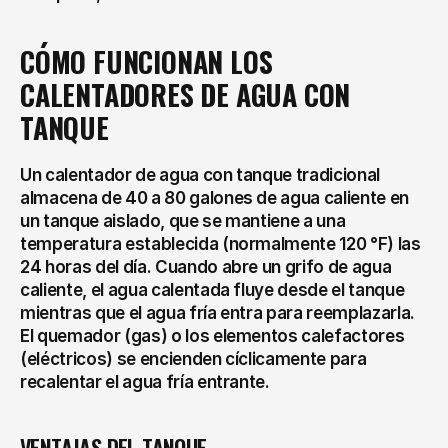
CÓMO FUNCIONAN LOS 
CALENTADORES DE AGUA CON 
TANQUE
Un calentador de agua con tanque tradicional 
almacena de 40 a 80 galones de agua caliente en 
un tanque aislado, que se mantiene a una 
temperatura establecida (normalmente 120 °F) las 
24 horas del día. Cuando abre un grifo de agua 
caliente, el agua calentada fluye desde el tanque 
mientras que el agua fría entra para reemplazarla. 
El quemador (gas) o los elementos calefactores 
(eléctricos) se encienden cíclicamente para 
recalentar el agua fría entrante.
VENTAJAS DEL TANQUE