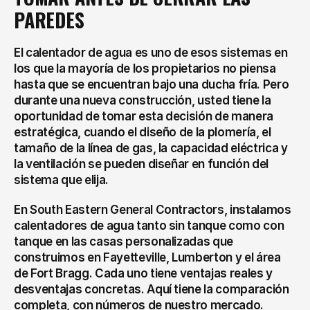
PAREDES
El calentador de agua es uno de esos sistemas en 
los que la mayoría de los propietarios no piensa 
hasta que se encuentran bajo una ducha fría. Pero 
durante una nueva construcción, usted tiene la 
oportunidad de tomar esta decisión de manera 
estratégica, cuando el diseño de la plomería, el 
tamaño de la línea de gas, la capacidad eléctrica y 
la ventilación se pueden diseñar en función del 
sistema que elija.
En South Eastern General Contractors, instalamos 
calentadores de agua tanto sin tanque como con 
tanque en las casas personalizadas que 
construimos en Fayetteville, Lumberton y el área 
de Fort Bragg. Cada uno tiene ventajas reales y 
desventajas concretas. Aquí tiene la comparación 
completa, con números de nuestro mercado.