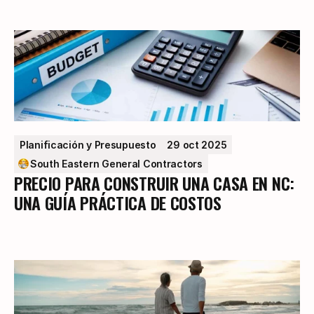
Planificación y Presupuesto
29 oct 2025
South Eastern General Contractors
PRECIO PARA CONSTRUIR UNA CASA EN NC:
UNA GUÍA PRÁCTICA DE COSTOS