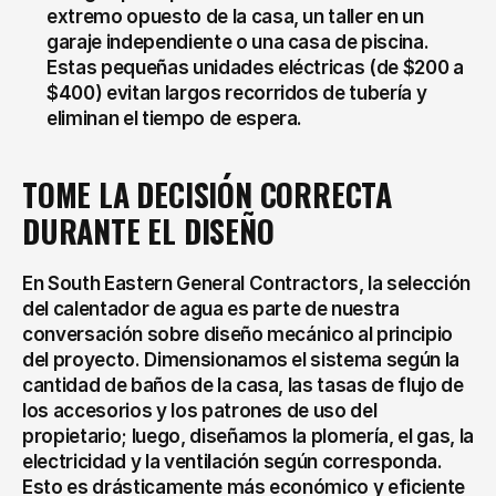
extremo opuesto de la casa, un taller en un 
garaje independiente o una casa de piscina. 
Estas pequeñas unidades eléctricas (de $200 a 
$400) evitan largos recorridos de tubería y 
eliminan el tiempo de espera.
TOME LA DECISIÓN CORRECTA 
DURANTE EL DISEÑO
En South Eastern General Contractors, la selección 
del calentador de agua es parte de nuestra 
conversación sobre diseño mecánico al principio 
del proyecto. Dimensionamos el sistema según la 
cantidad de baños de la casa, las tasas de flujo de 
los accesorios y los patrones de uso del 
propietario; luego, diseñamos la plomería, el gas, la 
electricidad y la ventilación según corresponda. 
Esto es drásticamente más económico y eficiente 