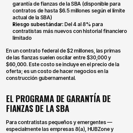
garantía de fianzas de la SBA (disponible para 
contratos de hasta $6.5 millones según el límite 
actual de la SBA)
Riesgo subestándar:
 Del 4 al 8% para 
contratistas más nuevos con historial financiero 
limitado
En un contrato federal de $2 millones, las primas 
de las fianzas suelen oscilar entre $30,000 y 
$60,000. Este costo se incluye en el precio de la 
oferta; es un costo de hacer negocios en la 
construcción gubernamental.
EL PROGRAMA DE GARANTÍA DE 
FIANZAS DE LA SBA
Para contratistas pequeños y emergentes — 
especialmente las empresas 8(a), HUBZone y 