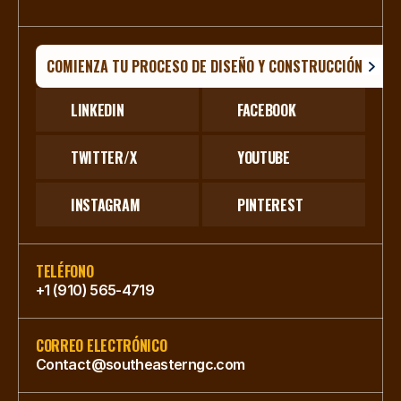
COMIENZA TU PROCESO DE DISEÑO Y CONSTRUCCIÓN
LINKEDIN
FACEBOOK
TWITTER/X
YOUTUBE
INSTAGRAM
PINTEREST
TELÉFONO
+1 (910) 565-4719
CORREO ELECTRÓNICO
Contact@southeasterngc.com