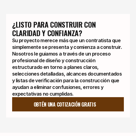
¿LISTO PARA CONSTRUIR CON 
CLARIDAD Y CONFIANZA?
Su proyecto merece más que un contratista que
simplemente se presenta y comienza a construir.
Nosotros le guiamos a través de un proceso
profesional de diseño y construcción
estructurado en torno a planes claros,
selecciones detalladas, alcances documentados
y listas de verificación para la construcción que
ayudan a eliminar confusiones, errores y
expectativas no cumplidas.
OBTÉN UNA COTIZACIÓN GRATIS