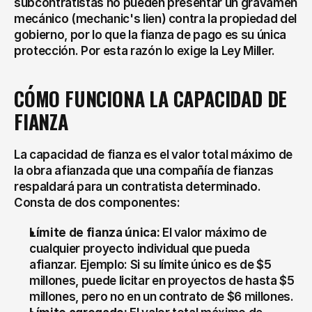
subcontratistas no pueden presentar un gravamen 
mecánico (mechanic's lien) contra la propiedad del 
gobierno, por lo que la fianza de pago es su única 
protección. Por esta razón lo exige la Ley Miller.
CÓMO FUNCIONA LA CAPACIDAD DE 
FIANZA
La capacidad de fianza es el valor total máximo de 
la obra afianzada que una compañía de fianzas 
respaldará para un contratista determinado. 
Consta de dos componentes:
Límite de fianza única:
 El valor máximo de 
cualquier proyecto individual que pueda 
afianzar. Ejemplo: Si su límite único es de $5 
millones, puede licitar en proyectos de hasta $5 
millones, pero no en un contrato de $6 millones.