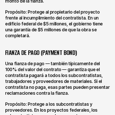
monto de la fianza.
Propósito: Protege al propietario del proyecto 
frente al incumplimiento del contratista. En un 
edificio federal de $5 millones, el gobierno tiene 
una garantía de $5 millones de que la obra se 
completará.
FIANZA DE PAGO (PAYMENT BOND)
Una fianza de pago — también típicamente del 
100% del valor del contrato — garantiza que el 
contratista pagará a todos los subcontratistas, 
trabajadores y proveedores de materiales. Si el 
contratista no paga, esas partes pueden presentar 
reclamaciones contra la fianza.
Propósito: Protege a los subcontratistas y 
proveedores. En los proyectos federales, los 