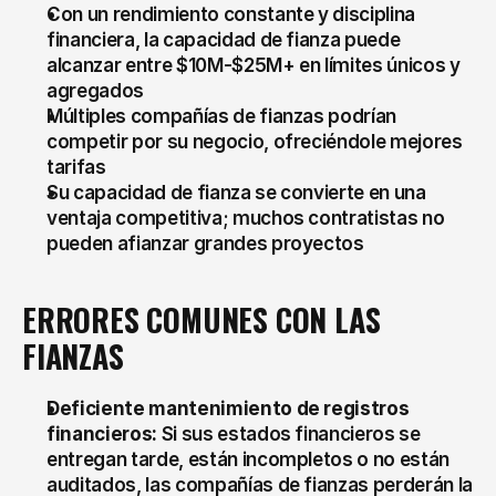
Con un rendimiento constante y disciplina 
financiera, la capacidad de fianza puede 
alcanzar entre $10M-$25M+ en límites únicos y 
agregados
Múltiples compañías de fianzas podrían 
competir por su negocio, ofreciéndole mejores 
tarifas
Su capacidad de fianza se convierte en una 
ventaja competitiva; muchos contratistas no 
pueden afianzar grandes proyectos
ERRORES COMUNES CON LAS 
FIANZAS
Deficiente mantenimiento de registros 
financieros:
 Si sus estados financieros se 
entregan tarde, están incompletos o no están 
auditados, las compañías de fianzas perderán la 