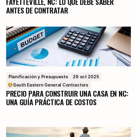
FAYETTEVILLE, NC: LO QUE DEBE SABER
ANTES DE CONTRATAR
Planificación y Presupuesto
29 oct 2025
South Eastern General Contractors
PRECIO PARA CONSTRUIR UNA CASA EN NC:
UNA GUÍA PRÁCTICA DE COSTOS