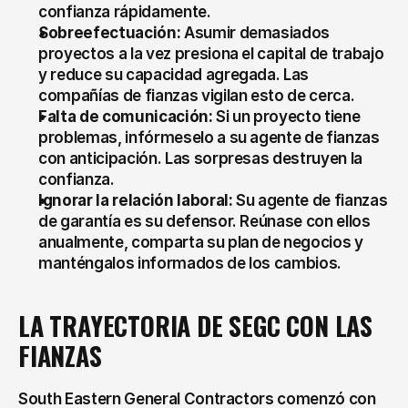
confianza rápidamente.
Sobreefectuación:
 Asumir demasiados 
proyectos a la vez presiona el capital de trabajo 
y reduce su capacidad agregada. Las 
compañías de fianzas vigilan esto de cerca.
Falta de comunicación:
 Si un proyecto tiene 
problemas, infórmeselo a su agente de fianzas 
con anticipación. Las sorpresas destruyen la 
confianza.
Ignorar la relación laboral:
 Su agente de fianzas 
de garantía es su defensor. Reúnase con ellos 
anualmente, comparta su plan de negocios y 
manténgalos informados de los cambios.
LA TRAYECTORIA DE SEGC CON LAS 
FIANZAS
South Eastern General Contractors comenzó con 