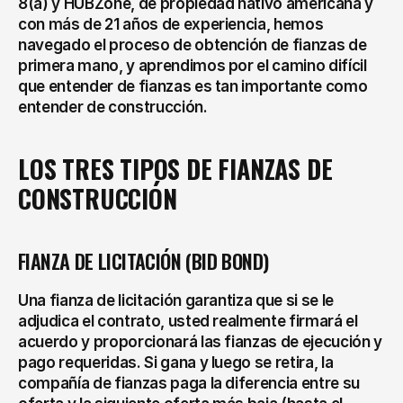
8(a) y HUBZone, de propiedad nativo americana y 
con más de 21 años de experiencia, hemos 
navegado el proceso de obtención de fianzas de 
primera mano, y aprendimos por el camino difícil 
que entender de fianzas es tan importante como 
entender de construcción.
LOS TRES TIPOS DE FIANZAS DE 
CONSTRUCCIÓN
FIANZA DE LICITACIÓN (BID BOND)
Una fianza de licitación garantiza que si se le 
adjudica el contrato, usted realmente firmará el 
acuerdo y proporcionará las fianzas de ejecución y 
pago requeridas. Si gana y luego se retira, la 
compañía de fianzas paga la diferencia entre su 