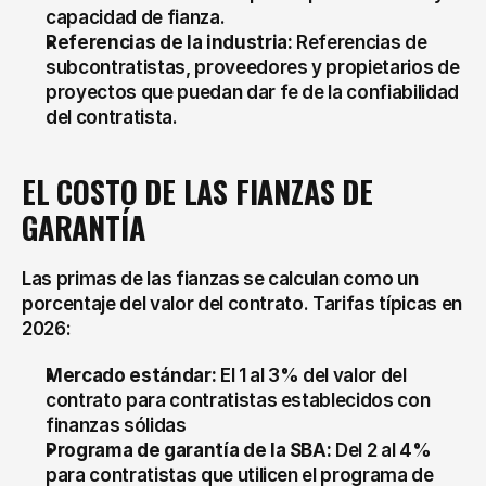
capacidad de fianza.
Referencias de la industria:
 Referencias de 
subcontratistas, proveedores y propietarios de 
proyectos que puedan dar fe de la confiabilidad 
del contratista.
EL COSTO DE LAS FIANZAS DE 
GARANTÍA
Las primas de las fianzas se calculan como un 
porcentaje del valor del contrato. Tarifas típicas en 
2026:
Mercado estándar:
 El 1 al 3% del valor del 
contrato para contratistas establecidos con 
finanzas sólidas
Programa de garantía de la SBA:
 Del 2 al 4% 
para contratistas que utilicen el programa de 