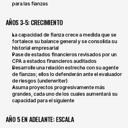
para las fianzas
AÑOS 3-5: CRECIMIENTO
La capacidad de fianza crece a medida que se 
fortalece su balance general y se consolida su 
historial empresarial
Pase de estados financieros revisados por un 
CPA a estados financieros auditados
Desarrolle una relación estrecha con su agente 
de fianzas; ellos lo defenderán ante el evaluador 
de riesgos (underwriter)
Asuma proyectos progresivamente más 
grandes, cada uno de los cuales aumentará su 
capacidad para el siguiente
AÑO 5 EN ADELANTE: ESCALA