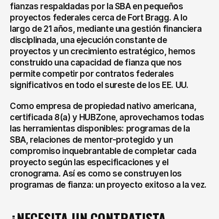
fianzas respaldadas por la SBA en pequeños 
proyectos federales cerca de Fort Bragg. A lo 
largo de 21 años, mediante una gestión financiera 
disciplinada, una ejecución constante de 
proyectos y un crecimiento estratégico, hemos 
construido una capacidad de fianza que nos 
permite competir por contratos federales 
significativos en todo el sureste de los EE. UU.
Como empresa de propiedad nativo americana, 
certificada 8(a) y HUBZone, aprovechamos todas 
las herramientas disponibles: programas de la 
SBA, relaciones de mentor-protegido y un 
compromiso inquebrantable de completar cada 
proyecto según las especificaciones y el 
cronograma. Así es como se construyen los 
programas de fianza: un proyecto exitoso a la vez.
¿NECESITA UN CONTRATISTA 