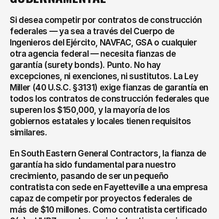
Si desea competir por contratos de construcción 
federales — ya sea a través del Cuerpo de 
Ingenieros del Ejército, NAVFAC, GSA o cualquier 
otra agencia federal — necesita fianzas de 
garantía (surety bonds). Punto. No hay 
excepciones, ni exenciones, ni sustitutos. La Ley 
Miller (40 U.S.C. §3131) exige fianzas de garantía en 
todos los contratos de construcción federales que 
superen los $150,000, y la mayoría de los 
gobiernos estatales y locales tienen requisitos 
similares.
En South Eastern General Contractors, la fianza de 
garantía ha sido fundamental para nuestro 
crecimiento, pasando de ser un pequeño 
contratista con sede en Fayetteville a una empresa 
capaz de competir por proyectos federales de 
más de $10 millones. Como contratista certificado 