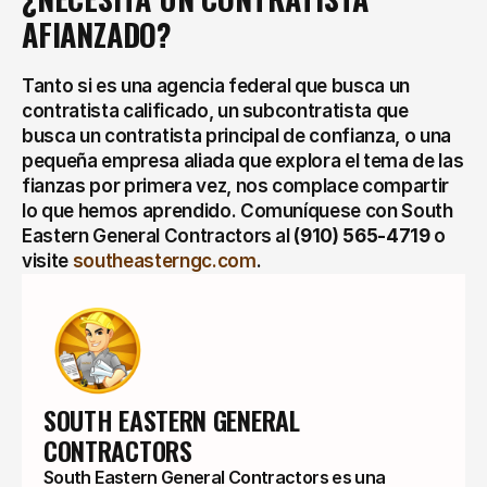
AFIANZADO?
Tanto si es una agencia federal que busca un 
contratista calificado, un subcontratista que 
busca un contratista principal de confianza, o una 
pequeña empresa aliada que explora el tema de las 
fianzas por primera vez, nos complace compartir 
lo que hemos aprendido. Comuníquese con South 
Eastern General Contractors al 
(910) 565-4719
 o 
visite 
southeasterngc.com
.
SOUTH EASTERN GENERAL 
CONTRACTORS
South Eastern General Contractors es una