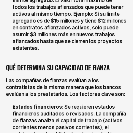
Límite agregado:
 El valor total máximo de 
todos los trabajos afianzados que puede tener 
activos al mismo tiempo. Ejemplo: Si su límite 
agregado es de $15 millones y tiene $12 millones 
en contratos afianzados activos, solo puede 
asumir $3 millones más en nuevos trabajos 
afianzados hasta que se cierren los proyectos 
existentes.
QUÉ DETERMINA SU CAPACIDAD DE FIANZA
Las compañías de fianzas evalúan a los 
contratistas de la misma manera que los bancos 
evalúan a los prestatarios. Los factores clave son:
Estados financieros:
 Se requieren estados 
financieros auditados o revisados. La compañía 
de fianzas analiza el capital de trabajo (activos 
corrientes menos pasivos corrientes), el 