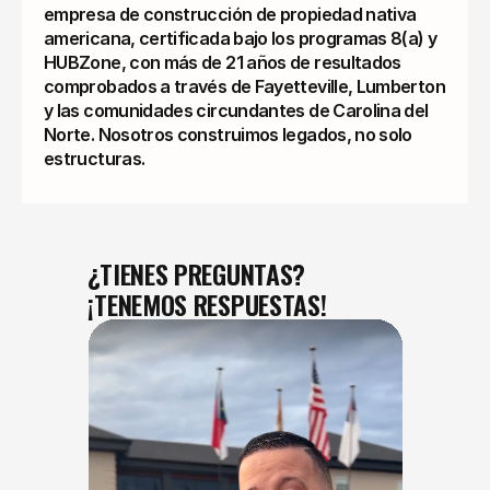
empresa de construcción de propiedad nativa
americana, certificada bajo los programas 8(a) y
HUBZone, con más de 21 años de resultados
comprobados a través de Fayetteville, Lumberton
y las comunidades circundantes de Carolina del
Norte. Nosotros construimos legados, no solo
estructuras.
¿TIENES PREGUNTAS?
¡TENEMOS RESPUESTAS!