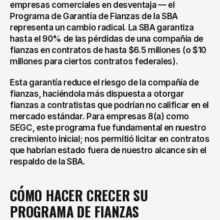
empresas comerciales en desventaja — el 
Programa de Garantía de Fianzas de la SBA 
representa un cambio radical. La SBA garantiza 
hasta el 90% de las pérdidas de una compañía de 
fianzas en contratos de hasta $6.5 millones (o $10 
millones para ciertos contratos federales).
Esta garantía reduce el riesgo de la compañía de 
fianzas, haciéndola más dispuesta a otorgar 
fianzas a contratistas que podrían no calificar en el 
mercado estándar. Para empresas 8(a) como 
SEGC, este programa fue fundamental en nuestro 
crecimiento inicial; nos permitió licitar en contratos 
que habrían estado fuera de nuestro alcance sin el 
respaldo de la SBA.
CÓMO HACER CRECER SU 
PROGRAMA DE FIANZAS