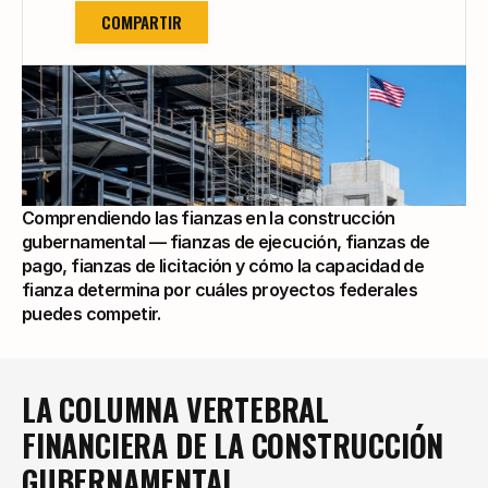
COMPARTIR
Comprendiendo las fianzas en la construcción 
gubernamental — fianzas de ejecución, fianzas de 
pago, fianzas de licitación y cómo la capacidad de 
fianza determina por cuáles proyectos federales 
puedes competir.
LA COLUMNA VERTEBRAL 
FINANCIERA DE LA CONSTRUCCIÓN 
GUBERNAMENTAL