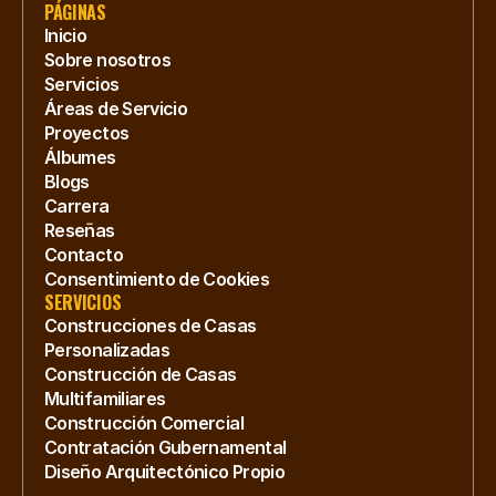
PÁGINAS
Inicio
Sobre nosotros
Servicios
Áreas de Servicio
Proyectos
Álbumes
Blogs
Carrera
Reseñas
Contacto
Consentimiento de Cookies
SERVICIOS
Construcciones de Casas 
Personalizadas
Construcción de Casas 
Multifamiliares
Construcción Comercial
Contratación Gubernamental
Diseño Arquitectónico Propio