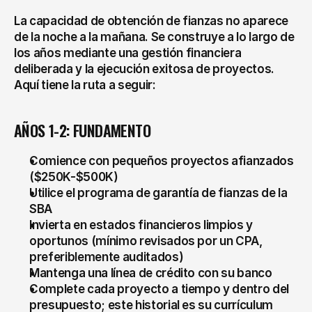
La capacidad de obtención de fianzas no aparece 
de la noche a la mañana. Se construye a lo largo de 
los años mediante una gestión financiera 
deliberada y la ejecución exitosa de proyectos. 
Aquí tiene la ruta a seguir:
AÑOS 1-2: FUNDAMENTO
Comience con pequeños proyectos afianzados 
($250K-$500K)
Utilice el programa de garantía de fianzas de la 
SBA
Invierta en estados financieros limpios y 
oportunos (mínimo revisados por un CPA, 
preferiblemente auditados)
Mantenga una línea de crédito con su banco
Complete cada proyecto a tiempo y dentro del 
presupuesto; este historial es su currículum 