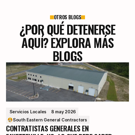
OTROS BLOGS
¿POR QUÉ DETENERSE
AQUÍ? EXPLORA MÁS
BLOGS
 Servicios Locales
8 may 2026
South Eastern General Contractors
CONTRATISTAS GENERALES EN