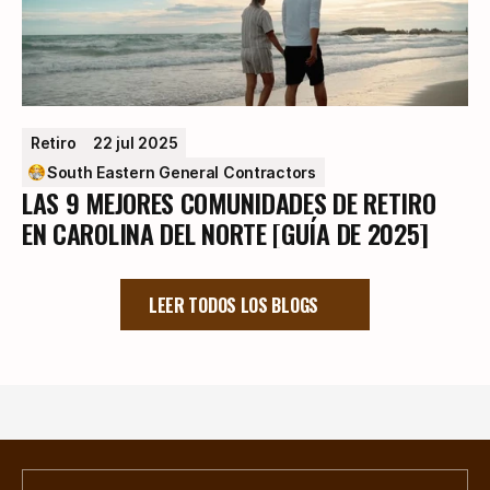
Retiro
22 jul 2025
South Eastern General Contractors
LAS 9 MEJORES COMUNIDADES DE RETIRO
EN CAROLINA DEL NORTE [GUÍA DE 2025]
LEER TODOS LOS BLOGS