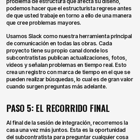
problema de estructura que afecta su diseño, 
podemos hacer que el estructurista regrese antes 
de que usted trabaje en torno a ello de una manera 
que cree problemas mayores.
Usamos Slack como nuestra herramienta principal 
de comunicación en todas las obras. Cada 
proyecto tiene su propio canal donde los 
subcontratistas publican actualizaciones, fotos, 
videos y señalan problemas en tiempo real. Esto 
crea un registro con marca de tiempo en el que se 
pueden realizar búsquedas, lo cual es de gran valor 
cuando surgen preguntas más adelante.
PASO 5: EL RECORRIDO FINAL
Al final de la sesión de integración, recorremos la 
casa una vez más juntos. Esta es la oportunidad 
del subcontratista para preguntar cualquier cosa 