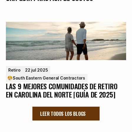
Retiro
22 jul 2025
South Eastern General Contractors
LAS 9 MEJORES COMUNIDADES DE RETIRO
EN CAROLINA DEL NORTE [GUÍA DE 2025]
LEER TODOS LOS BLOGS