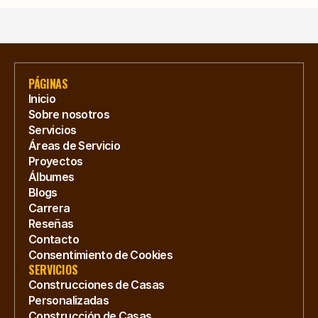
PÁGINAS
Inicio
Sobre nosotros
Servicios
Áreas de Servicio
Proyectos
Álbumes
Blogs
Carrera
Reseñas
Contacto
Consentimiento de Cookies
SERVICIOS
Construcciones de Casas 
Personalizadas
Construcción de Casas 