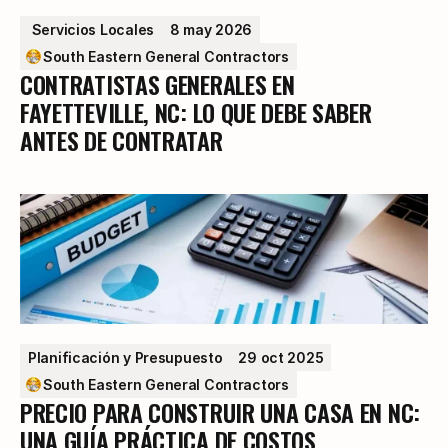
 Servicios Locales
8 may 2026
South Eastern General Contractors
CONTRATISTAS GENERALES EN
FAYETTEVILLE, NC: LO QUE DEBE SABER
ANTES DE CONTRATAR
Planificación y Presupuesto
29 oct 2025
South Eastern General Contractors
PRECIO PARA CONSTRUIR UNA CASA EN NC:
UNA GUÍA PRÁCTICA DE COSTOS