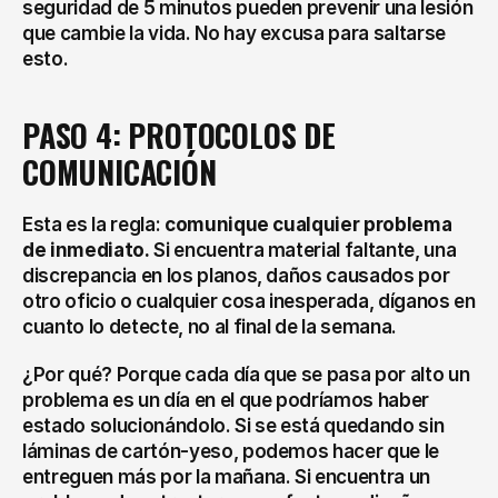
seguridad de 5 minutos pueden prevenir una lesión 
que cambie la vida. No hay excusa para saltarse 
esto.
PASO 4: PROTOCOLOS DE 
COMUNICACIÓN
Esta es la regla: 
comunique cualquier problema 
de inmediato.
 Si encuentra material faltante, una 
discrepancia en los planos, daños causados por 
otro oficio o cualquier cosa inesperada, díganos en 
cuanto lo detecte, no al final de la semana.
¿Por qué? Porque cada día que se pasa por alto un 
problema es un día en el que podríamos haber 
estado solucionándolo. Si se está quedando sin 
láminas de cartón-yeso, podemos hacer que le 
entreguen más por la mañana. Si encuentra un 