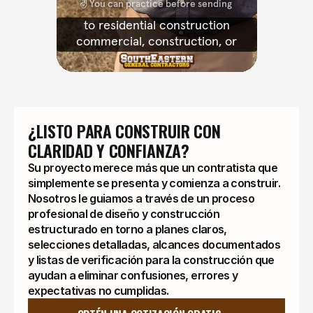
¿LISTO PARA CONSTRUIR CON 
CLARIDAD Y CONFIANZA?
Su proyecto merece más que un contratista que
simplemente se presenta y comienza a construir.
Nosotros le guiamos a través de un proceso
profesional de diseño y construcción
estructurado en torno a planes claros,
selecciones detalladas, alcances documentados
y listas de verificación para la construcción que
ayudan a eliminar confusiones, errores y
expectativas no cumplidas.