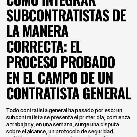
SUBCONTRATISTAS DE 
LA MANERA 
CORRECTA: EL 
PROCESO PROBADO 
EN EL CAMPO DE UN 
CONTRATISTA GENERAL
Todo contratista general ha pasado por eso: un 
subcontratista se presenta el primer día, comienza 
a trabajar y, en una semana, surge una disputa 
sobre el alcance, un protocolo de seguridad 