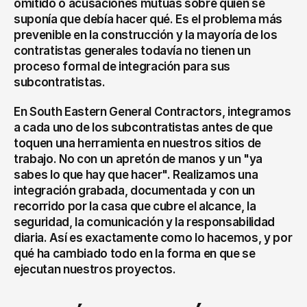
omitido o acusaciones mutuas sobre quién se 
suponía que debía hacer qué. Es el problema más 
prevenible en la construcción y la mayoría de los 
contratistas generales todavía no tienen un 
proceso formal de integración para sus 
subcontratistas.
En South Eastern General Contractors, integramos 
a cada uno de los subcontratistas antes de que 
toquen una herramienta en nuestros sitios de 
trabajo. No con un apretón de manos y un "ya 
sabes lo que hay que hacer". Realizamos una 
integración grabada, documentada y con un 
recorrido por la casa que cubre el alcance, la 
seguridad, la comunicación y la responsabilidad 
diaria. Así es exactamente como lo hacemos, y por 
qué ha cambiado todo en la forma en que se 
ejecutan nuestros proyectos.