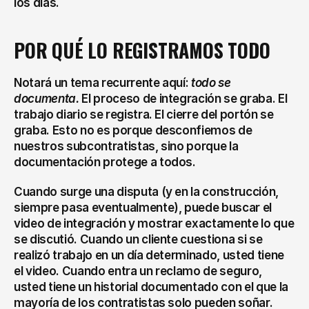
los días.
POR QUÉ LO REGISTRAMOS TODO
Notará un tema recurrente aquí: 
todo se 
documenta.
 El proceso de integración se graba. El 
trabajo diario se registra. El cierre del portón se 
graba. Esto no es porque desconfiemos de 
nuestros subcontratistas, sino porque la 
documentación protege a todos.
Cuando surge una disputa (y en la construcción, 
siempre pasa eventualmente), puede buscar el 
video de integración y mostrar exactamente lo que 
se discutió. Cuando un cliente cuestiona si se 
realizó trabajo en un día determinado, usted tiene 
el video. Cuando entra un reclamo de seguro, 
usted tiene un historial documentado con el que la 
mayoría de los contratistas solo pueden soñar.