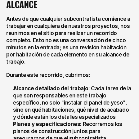
ALCANCE
Antes de que cualquier subcontratista comience a 
trabajar en cualquiera de nuestros proyectos, nos 
reunimos en el sitio para realizar un recorrido 
completo. Esto no es una conversación de cinco 
minutos en la entrada; es una revisión habitación 
por habitación de cada elemento en su alcance de 
trabajo.
Durante este recorrido, cubrimos:
Alcance detallado del trabajo
: Cada tarea de la 
que son responsables en este trabajo 
específico, no solo "instalar el panel de yeso", 
sino en qué habitaciones, qué nivel de acabado 
y dónde están los detalles especializados
Planes y especificaciones
: Recorremos los 
planos de construcción juntos para 
asegurarnos de que el subcontratista 