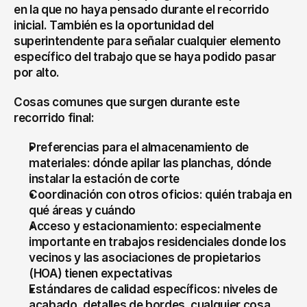
en la que no haya pensado durante el recorrido 
inicial. También es la oportunidad del 
superintendente para señalar cualquier elemento 
específico del trabajo que se haya podido pasar 
por alto.
Cosas comunes que surgen durante este 
recorrido final:
Preferencias para el almacenamiento de 
materiales: dónde apilar las planchas, dónde 
instalar la estación de corte
Coordinación con otros oficios: quién trabaja en 
qué áreas y cuándo
Acceso y estacionamiento: especialmente 
importante en trabajos residenciales donde los 
vecinos y las asociaciones de propietarios 
(HOA) tienen expectativas
Estándares de calidad específicos: niveles de 
acabado, detalles de bordes, cualquier cosa 