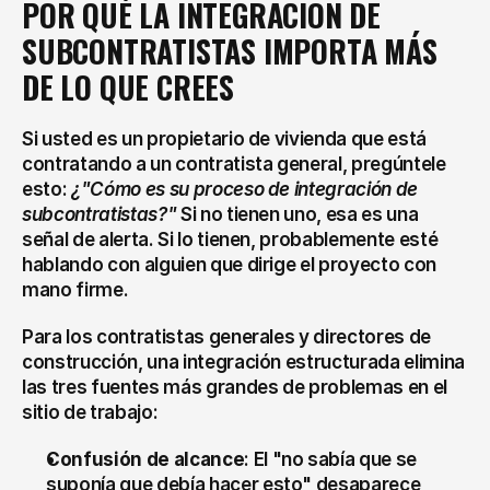
POR QUÉ LA INTEGRACIÓN DE 
SUBCONTRATISTAS IMPORTA MÁS 
DE LO QUE CREES
Si usted es un propietario de vivienda que está 
contratando a un contratista general, pregúntele 
esto: 
¿"Cómo es su proceso de integración de 
subcontratistas?"
 Si no tienen uno, esa es una 
señal de alerta. Si lo tienen, probablemente esté 
hablando con alguien que dirige el proyecto con 
mano firme.
Para los contratistas generales y directores de 
construcción, una integración estructurada elimina 
las tres fuentes más grandes de problemas en el 
sitio de trabajo:
Confusión de alcance
: El "no sabía que se 
suponía que debía hacer esto" desaparece 