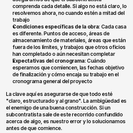
comprenda cada detalle. Si algo no está claro, lo 
resolvemos ahora, no cuando estén a mitad del 
trabajo
Condiciones específicas de la obra
: Cada casa 
es diferente. Puntos de acceso, áreas de 
almacenamiento de materiales, áreas que están 
fuera de los límites, y trabajos que otros oficios 
han completado o aún necesitan completar
Expectativas del cronograma
: Cuándo 
esperamos que comiencen, las fechas objetivo 
de finalización y cómo encaja su trabajo en el 
cronograma general del proyecto
La clave aquí es asegurarse de que todo esté 
"claro, estructurado y al grano". La ambigüedad es 
el enemigo de una buena construcción. Si un 
subcontratista sale de este recorrido confundido 
acerca de algo, es nuestro error y lo solucionamos 
antes de que comience.