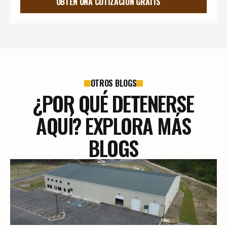
OBTÉN UNA COTIZACIÓN GRATIS
OTROS BLOGS
¿POR QUÉ DETENERSE
AQUÍ? EXPLORA MÁS
BLOGS