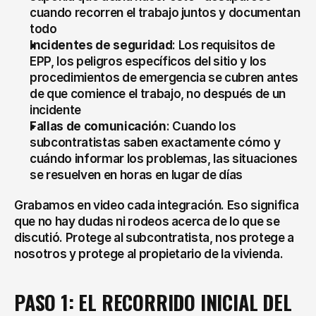
cuando recorren el trabajo juntos y documentan 
todo
Incidentes de seguridad
: Los requisitos de 
EPP, los peligros específicos del sitio y los 
procedimientos de emergencia se cubren antes 
de que comience el trabajo, no después de un 
incidente
Fallas de comunicación
: Cuando los 
subcontratistas saben exactamente cómo y 
cuándo informar los problemas, las situaciones 
se resuelven en horas en lugar de días
Grabamos en video cada integración. Eso significa 
que no hay dudas ni rodeos acerca de lo que se 
discutió. Protege al subcontratista, nos protege a 
nosotros y protege al propietario de la vivienda.
PASO 1: EL RECORRIDO INICIAL DEL 