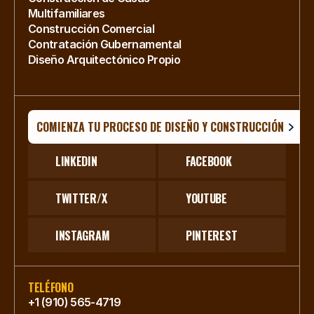
Multifamiliares
Construcción Comercial
Contratación Gubernamental
Diseño Arquitectónico Propio
COMIENZA TU PROCESO DE DISEÑO Y CONSTRUCCIÓN
LINKEDIN
FACEBOOK
TWITTER/X
YOUTUBE
INSTAGRAM
PINTEREST
TELÉFONO
+1 (910) 565-4719