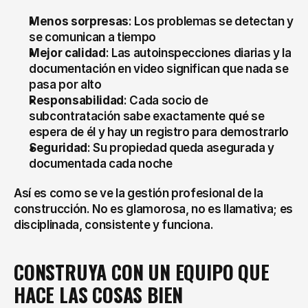
Menos sorpresas
: Los problemas se detectan y 
se comunican a tiempo
Mejor calidad
: Las autoinspecciones diarias y la 
documentación en video significan que nada se 
pasa por alto
Responsabilidad
: Cada socio de 
subcontratación sabe exactamente qué se 
espera de él y hay un registro para demostrarlo
Seguridad
: Su propiedad queda asegurada y 
documentada cada noche
Así es como se ve la gestión profesional de la 
construcción. No es glamorosa, no es llamativa; es 
disciplinada, consistente y funciona.
CONSTRUYA CON UN EQUIPO QUE 
HACE LAS COSAS BIEN