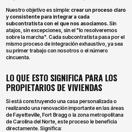
Nuestro objetivo es simple: 
crear un proceso claro 
y consistente para integrar a cada 
subcontratista con el que nos asociamos.
 Sin 
atajos, sin excepciones, sin el "lo resolveremos 
sobre la marcha". Cada subcontratista pasa por el 
mismo proceso de integración exhaustivo, ya sea 
su primer trabajo con nosotros o el número 
cincuenta.
LO QUE ESTO SIGNIFICA PARA LOS 
PROPIETARIOS DE VIVIENDAS
Si está construyendo una casa personalizada o 
realizando una renovación importante en las áreas 
de Fayetteville, Fort Bragg o la zona metropolitana 
de Carolina del Norte, este proceso le beneficia 
directamente. Significa: