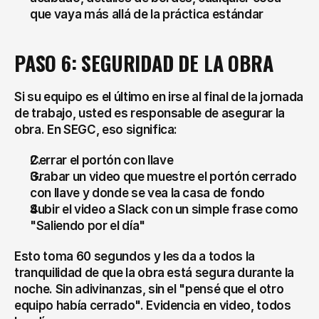
que vaya más allá de la práctica estándar
PASO 6: SEGURIDAD DE LA OBRA
Si su equipo es el último en irse al final de la jornada 
de trabajo, usted es responsable de asegurar la 
obra. En SEGC, eso significa:
Cerrar el portón con llave
Grabar un video que muestre el portón cerrado 
con llave y donde se vea la casa de fondo
Subir el video a Slack con un simple frase como 
"Saliendo por el día"
Esto toma 60 segundos y les da a todos la 
tranquilidad de que la obra está segura durante la 
noche. Sin adivinanzas, sin el "pensé que el otro 
equipo había cerrado". Evidencia en video, todos 