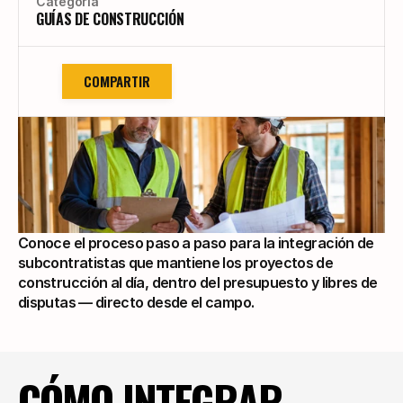
Categoría
GUÍAS DE CONSTRUCCIÓN
COMPARTIR
Conoce el proceso paso a paso para la integración de 
subcontratistas que mantiene los proyectos de 
construcción al día, dentro del presupuesto y libres de 
disputas — directo desde el campo.
CÓMO INTEGRAR 