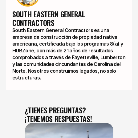
SOUTH EASTERN GENERAL 
CONTRACTORS
South Eastern General Contractors es una
empresa de construcción de propiedad nativa
americana, certificada bajo los programas 8(a) y
HUBZone, con más de 21 años de resultados
comprobados a través de Fayetteville, Lumberton
y las comunidades circundantes de Carolina del
Norte. Nosotros construimos legados, no solo
estructuras.
¿TIENES PREGUNTAS?
¡TENEMOS RESPUESTAS!