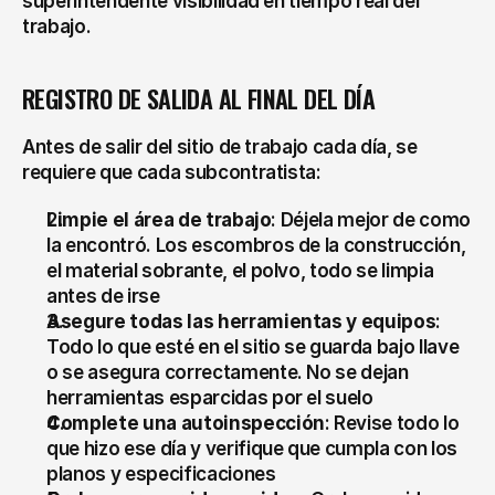
superintendente visibilidad en tiempo real del 
trabajo.
REGISTRO DE SALIDA AL FINAL DEL DÍA
Antes de salir del sitio de trabajo cada día, se 
requiere que cada subcontratista:
Limpie el área de trabajo
: Déjela mejor de como 
la encontró. Los escombros de la construcción, 
el material sobrante, el polvo, todo se limpia 
antes de irse
Asegure todas las herramientas y equipos
: 
Todo lo que esté en el sitio se guarda bajo llave 
o se asegura correctamente. No se dejan 
herramientas esparcidas por el suelo
Complete una autoinspección
: Revise todo lo 
que hizo ese día y verifique que cumpla con los 
planos y especificaciones