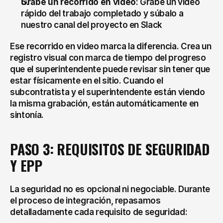
Grabe un recorrido en video
: Grabe un video 
rápido del trabajo completado y súbalo a 
nuestro canal del proyecto en Slack
Ese recorrido en video marca la diferencia. Crea un 
registro visual con marca de tiempo del progreso 
que el superintendente puede revisar sin tener que 
estar físicamente en el sitio. Cuando el 
subcontratista y el superintendente están viendo 
la misma grabación, están automáticamente en 
sintonía.
PASO 3: REQUISITOS DE SEGURIDAD 
Y EPP
La seguridad no es opcional ni negociable. Durante 
el proceso de integración, repasamos 
detalladamente cada requisito de seguridad: