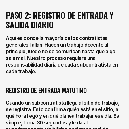
PASO 2: REGISTRO DE ENTRADA Y 
SALIDA DIARIO
Aquí es donde la mayoría de los contratistas 
generales fallan. Hacen un trabajo decente al 
principio, luego no se comunican hasta que algo 
sale mal. Nuestro proceso requiere una 
responsabilidad diaria de cada subcontratista en 
cada trabajo.
REGISTRO DE ENTRADA MATUTINO
Cuando un subcontratista llega al sitio de trabajo, 
se registra. Esto confirma quién está en el sitio, a 
qué hora llegó y en qué planea trabajar ese día. Es 
simple, toma 30 segundos y le da al 