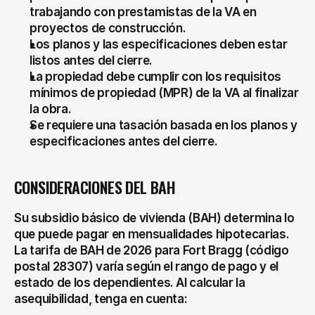
trabajando con prestamistas de la VA en 
proyectos de construcción.
Los planos y las especificaciones deben estar 
listos antes del cierre.
La propiedad debe cumplir con los requisitos 
mínimos de propiedad (MPR) de la VA al finalizar 
la obra.
Se requiere una tasación basada en los planos y 
especificaciones antes del cierre.
CONSIDERACIONES DEL BAH
Su subsidio básico de vivienda (BAH) determina lo 
que puede pagar en mensualidades hipotecarias. 
La tarifa de BAH de 2026 para Fort Bragg (código 
postal 28307) varía según el rango de pago y el 
estado de los dependientes. Al calcular la 
asequibilidad, tenga en cuenta: