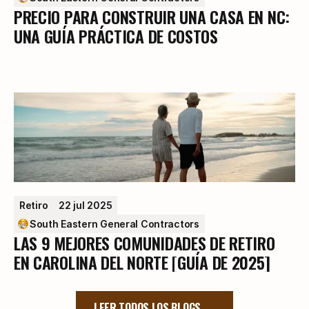
PRECIO PARA CONSTRUIR UNA CASA EN NC:
UNA GUÍA PRÁCTICA DE COSTOS
Retiro
22 jul 2025
South Eastern General Contractors
LAS 9 MEJORES COMUNIDADES DE RETIRO
EN CAROLINA DEL NORTE [GUÍA DE 2025]
LEER TODOS LOS BLOGS