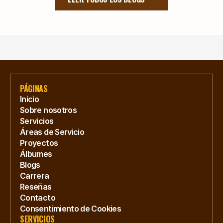
PÁGINAS
Inicio
Sobre nosotros
Servicios
Áreas de Servicio
Proyectos
Álbumes
Blogs
Carrera
Reseñas
Contacto
Consentimiento de Cookies
SERVICIOS