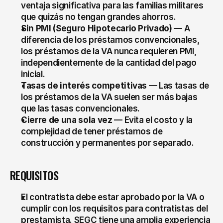
ventaja significativa para las familias militares 
que quizás no tengan grandes ahorros.
Sin PMI (Seguro Hipotecario Privado)
 — A 
diferencia de los préstamos convencionales, 
los préstamos de la VA nunca requieren PMI, 
independientemente de la cantidad del pago 
inicial.
Tasas de interés competitivas
 — Las tasas de 
los préstamos de la VA suelen ser más bajas 
que las tasas convencionales.
Cierre de una sola vez
 — Evita el costo y la 
complejidad de tener préstamos de 
construcción y permanentes por separado.
REQUISITOS
El contratista debe estar aprobado por la VA o 
cumplir con los requisitos para contratistas del 
prestamista. SEGC tiene una amplia experiencia 