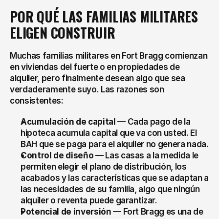
POR QUÉ LAS FAMILIAS MILITARES 
ELIGEN CONSTRUIR
Muchas familias militares en Fort Bragg comienzan 
en viviendas del fuerte o en propiedades de 
alquiler, pero finalmente desean algo que sea 
verdaderamente suyo. Las razones son 
consistentes:
Acumulación de capital
 — Cada pago de la 
hipoteca acumula capital que va con usted. El 
BAH que se paga para el alquiler no genera nada.
Control de diseño
 — Las casas a la medida le 
permiten elegir el plano de distribución, los 
acabados y las características que se adaptan a 
las necesidades de su familia, algo que ningún 
alquiler o reventa puede garantizar.
Potencial de inversión
 — Fort Bragg es una de 