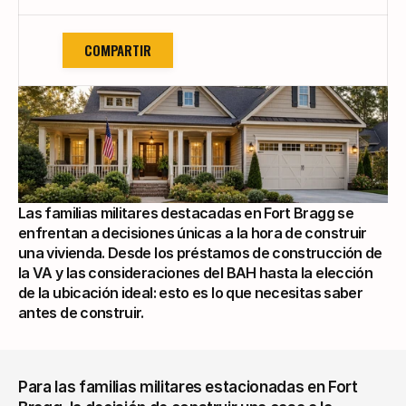
COMPARTIR
Las familias militares destacadas en Fort Bragg se 
enfrentan a decisiones únicas a la hora de construir 
una vivienda. Desde los préstamos de construcción de 
la VA y las consideraciones del BAH hasta la elección 
de la ubicación ideal: esto es lo que necesitas saber 
antes de construir.
Para las familias militares estacionadas en Fort 