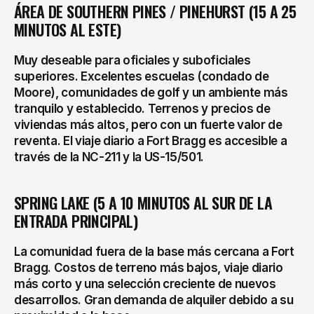
ÁREA DE SOUTHERN PINES / PINEHURST (15 A 25 
MINUTOS AL ESTE)
Muy deseable para oficiales y suboficiales 
superiores. Excelentes escuelas (condado de 
Moore), comunidades de golf y un ambiente más 
tranquilo y establecido. Terrenos y precios de 
viviendas más altos, pero con un fuerte valor de 
reventa. El viaje diario a Fort Bragg es accesible a 
través de la NC-211 y la US-15/501.
SPRING LAKE (5 A 10 MINUTOS AL SUR DE LA 
ENTRADA PRINCIPAL)
La comunidad fuera de la base más cercana a Fort 
Bragg. Costos de terreno más bajos, viaje diario 
más corto y una selección creciente de nuevos 
desarrollos. Gran demanda de alquiler debido a su 