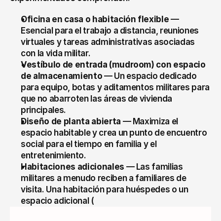
Oficina en casa o habitación flexible
 — 
Esencial para el trabajo a distancia, reuniones 
virtuales y tareas administrativas asociadas 
con la vida militar.
Vestíbulo de entrada (mudroom) con espacio 
de almacenamiento
 — Un espacio dedicado 
para equipo, botas y aditamentos militares para 
que no abarroten las áreas de vivienda 
principales.
Diseño de planta abierta
 — Maximiza el 
espacio habitable y crea un punto de encuentro 
social para el tiempo en familia y el 
entretenimiento.
Habitaciones adicionales
 — Las familias 
militares a menudo reciben a familiares de 
visita. Una habitación para huéspedes o un 
espacio adicional (