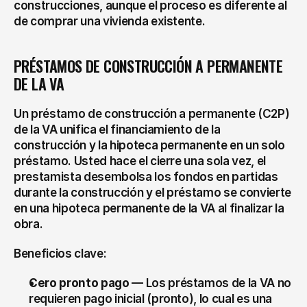
construcciones, aunque el proceso es diferente al 
de comprar una vivienda existente.
PRÉSTAMOS DE CONSTRUCCIÓN A PERMANENTE 
DE LA VA
Un préstamo de construcción a permanente (C2P) 
de la VA unifica el financiamiento de la 
construcción y la hipoteca permanente en un solo 
préstamo. Usted hace el cierre una sola vez, el 
prestamista desembolsa los fondos en partidas 
durante la construcción y el préstamo se convierte 
en una hipoteca permanente de la VA al finalizar la 
obra.
Beneficios clave:
Cero pronto pago
 — Los préstamos de la VA no 
requieren pago inicial (pronto), lo cual es una 