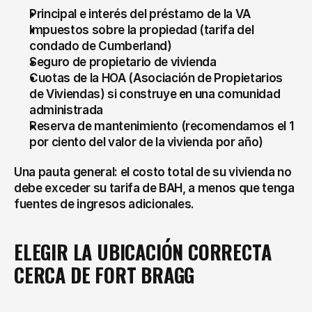
Principal e interés del préstamo de la VA
Impuestos sobre la propiedad (tarifa del 
condado de Cumberland)
Seguro de propietario de vivienda
Cuotas de la HOA (Asociación de Propietarios 
de Viviendas) si construye en una comunidad 
administrada
Reserva de mantenimiento (recomendamos el 1 
por ciento del valor de la vivienda por año)
Una pauta general: el costo total de su vivienda no 
debe exceder su tarifa de BAH, a menos que tenga 
fuentes de ingresos adicionales.
ELEGIR LA UBICACIÓN CORRECTA 
CERCA DE FORT BRAGG