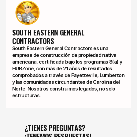
SOUTH EASTERN GENERAL 
CONTRACTORS
South Eastern General Contractors es una
empresa de construcción de propiedad nativa
americana, certificada bajo los programas 8(a) y
HUBZone, con más de 21 años de resultados
comprobados a través de Fayetteville, Lumberton
y las comunidades circundantes de Carolina del
Norte. Nosotros construimos legados, no solo
estructuras.
¿TIENES PREGUNTAS?
¡TENEMOS RESPUESTAS!