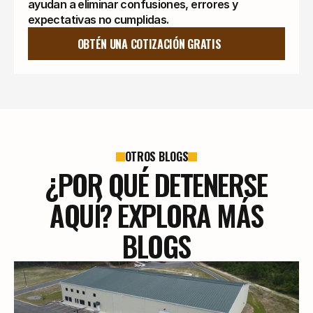
ayudan a eliminar confusiones, errores y
expectativas no cumplidas.
OBTÉN UNA COTIZACIÓN GRATIS
OTROS BLOGS
¿POR QUÉ DETENERSE
AQUÍ? EXPLORA MÁS
BLOGS