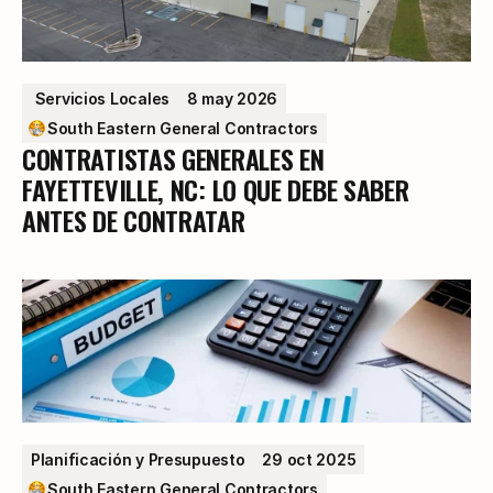
 Servicios Locales
8 may 2026
South Eastern General Contractors
CONTRATISTAS GENERALES EN
FAYETTEVILLE, NC: LO QUE DEBE SABER
ANTES DE CONTRATAR
Planificación y Presupuesto
29 oct 2025
South Eastern General Contractors