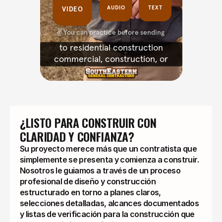
¿LISTO PARA CONSTRUIR CON 
CLARIDAD Y CONFIANZA?
Su proyecto merece más que un contratista que
simplemente se presenta y comienza a construir.
Nosotros le guiamos a través de un proceso
profesional de diseño y construcción
estructurado en torno a planes claros,
selecciones detalladas, alcances documentados
y listas de verificación para la construcción que