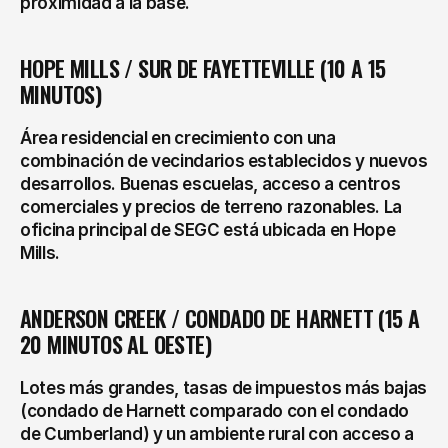
proximidad a la base.
HOPE MILLS / SUR DE FAYETTEVILLE (10 A 15 
MINUTOS)
Área residencial en crecimiento con una 
combinación de vecindarios establecidos y nuevos 
desarrollos. Buenas escuelas, acceso a centros 
comerciales y precios de terreno razonables. La 
oficina principal de SEGC está ubicada en Hope 
Mills.
ANDERSON CREEK / CONDADO DE HARNETT (15 A 
20 MINUTOS AL OESTE)
Lotes más grandes, tasas de impuestos más bajas 
(condado de Harnett comparado con el condado 
de Cumberland) y un ambiente rural con acceso a 