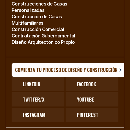
Construcciones de Casas 
Personalizadas
Construcción de Casas 
Multifamiliares
Construcción Comercial
Contratación Gubernamental
Diseño Arquitectónico Propio
COMIENZA TU PROCESO DE DISEÑO Y CONSTRUCCIÓN
LINKEDIN
FACEBOOK
TWITTER/X
YOUTUBE
INSTAGRAM
PINTEREST