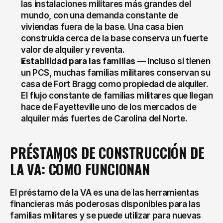
las instalaciones militares más grandes del 
mundo, con una demanda constante de 
viviendas fuera de la base. Una casa bien 
construida cerca de la base conserva un fuerte 
valor de alquiler y reventa.
Estabilidad para las familias
 — Incluso si tienen 
un PCS, muchas familias militares conservan su 
casa de Fort Bragg como propiedad de alquiler. 
El flujo constante de familias militares que llegan 
hace de Fayetteville uno de los mercados de 
alquiler más fuertes de Carolina del Norte.
PRÉSTAMOS DE CONSTRUCCIÓN DE 
LA VA: CÓMO FUNCIONAN
El préstamo de la VA es una de las herramientas 
financieras más poderosas disponibles para las 
familias militares y se puede utilizar para nuevas 