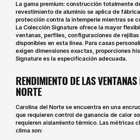
La gama premium: construcción totalmente de 
revestimiento de aluminio se aplica de fábrica
protección contra la intemperie mientras se co
La Colección Signature ofrece la mayor flexibil
ventanas, perfiles, configuraciones de rejill
disponibles en esta línea. Para casas personal
exigen dimensiones exactas, proporciones hist
Signature es la especificación adecuada.
RENDIMIENTO DE LAS VENTANAS E
NORTE
Carolina del Norte se encuentra en una encruc
que requieren control de ganancia de calor so
requieren aislamiento térmico. Las métricas c
clima son: