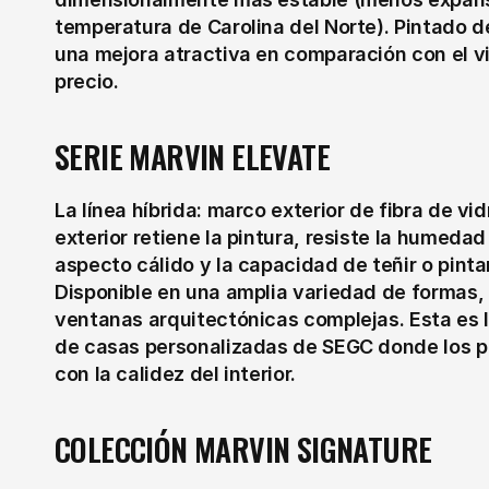
temperatura de Carolina del Norte). Pintado d
una mejora atractiva en comparación con el v
precio.
SERIE MARVIN ELEVATE
La línea híbrida: marco exterior de fibra de vid
exterior retiene la pintura, resiste la humedad 
aspecto cálido y la capacidad de teñir o pintar
Disponible en una amplia variedad de formas,
ventanas arquitectónicas complejas. Esta es l
de casas personalizadas de SEGC donde los pro
con la calidez del interior.
COLECCIÓN MARVIN SIGNATURE