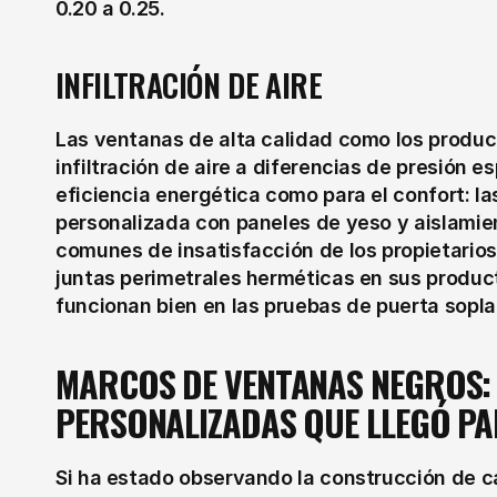
0.20 a 0.25.
INFILTRACIÓN DE AIRE
Las ventanas de alta calidad como los product
infiltración de aire a diferencias de presión e
eficiencia energética como para el confort: la
personalizada con paneles de yeso y aislamien
comunes de insatisfacción de los propietarios.
juntas perimetrales herméticas en sus produc
funcionan bien en las pruebas de puerta sopla
MARCOS DE VENTANAS NEGROS: L
PERSONALIZADAS QUE LLEGÓ P
Si ha estado observando la construcción de ca