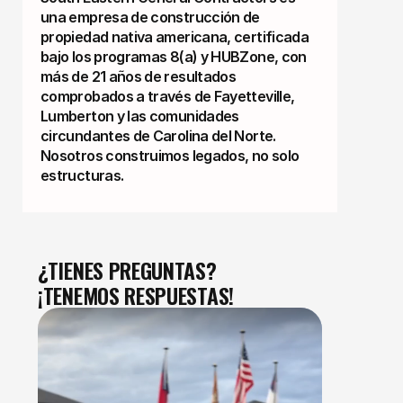
una empresa de construcción de
propiedad nativa americana, certificada
bajo los programas 8(a) y HUBZone, con
más de 21 años de resultados
comprobados a través de Fayetteville,
Lumberton y las comunidades
circundantes de Carolina del Norte.
Nosotros construimos legados, no solo
estructuras.
¿TIENES PREGUNTAS?
¡TENEMOS RESPUESTAS!