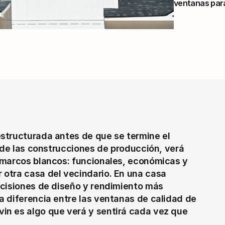
ventanas para
structurada antes de que se termine el 
 de las construcciones de producción, verá 
 marcos blancos: funcionales, económicas y 
otra casa del vecindario. En una casa 
cisiones de diseño y rendimiento más 
 diferencia entre las ventanas de calidad de 
n es algo que verá y sentirá cada vez que 