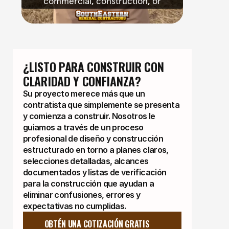
¿LISTO PARA CONSTRUIR CON 
CLARIDAD Y CONFIANZA?
Su proyecto merece más que un
contratista que simplemente se presenta
y comienza a construir. Nosotros le
guiamos a través de un proceso
profesional de diseño y construcción
estructurado en torno a planes claros,
selecciones detalladas, alcances
documentados y listas de verificación
para la construcción que ayudan a
eliminar confusiones, errores y
expectativas no cumplidas.
OBTÉN UNA COTIZACIÓN GRATIS