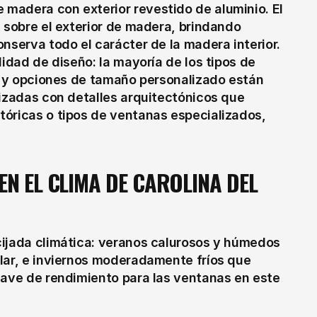
madera con exterior revestido de aluminio. El 
 sobre el exterior de madera, brindando 
nserva todo el carácter de la madera interior. 
idad de diseño: la mayoría de los tipos de 
as y opciones de tamaño personalizado están 
izadas con detalles arquitectónicos que 
óricas o tipos de ventanas especializados, 
N EL CLIMA DE CAROLINA DEL 
ijada climática: veranos calurosos y húmedos 
lar, e inviernos moderadamente fríos que 
lave de rendimiento para las ventanas en este 