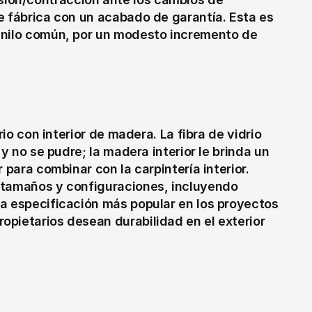
e fábrica con un acabado de garantía. Esta es 
inilo común, por un modesto incremento de 
rio con interior de madera. La fibra de vidrio 
y no se pudre; la madera interior le brinda un 
 para combinar con la carpintería interior. 
 tamaños y configuraciones, incluyendo 
a especificación más popular en los proyectos 
pietarios desean durabilidad en el exterior 