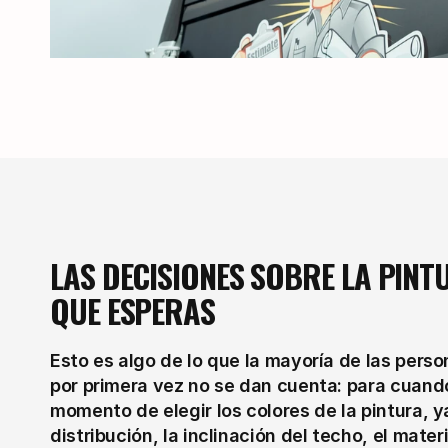
LAS DECISIONES SOBRE LA PINT
QUE ESPERAS
Esto es algo de lo que la mayoría de las pers
por primera vez no se dan cuenta: para cuando s
momento de elegir los colores de la pintura, y
distribución, la inclinación del techo, el materi