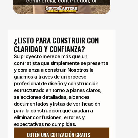
¿LISTO PARA CONSTRUIR CON 
CLARIDAD Y CONFIANZA?
Su proyecto merece más que un
contratista que simplemente se presenta
y comienza a construir. Nosotros le
guiamos a través de un proceso
profesional de diseño y construcción
estructurado en torno a planes claros,
selecciones detalladas, alcances
documentados y listas de verificación
para la construcción que ayudan a
eliminar confusiones, errores y
expectativas no cumplidas.
OBTÉN UNA COTIZACIÓN GRATIS