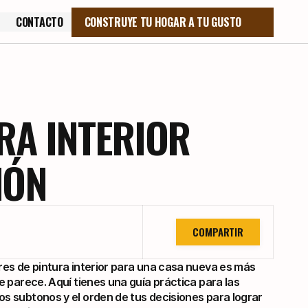
CONTACTO
CONSTRUYE TU HOGAR A TU GUSTO
CONTACTO
RA INTERIOR
IÓN
COMPARTIR
ores de pintura interior para una casa nueva es más 
que parece. Aquí tienes una guía práctica para las 
os subtonos y el orden de tus decisiones para lograr 