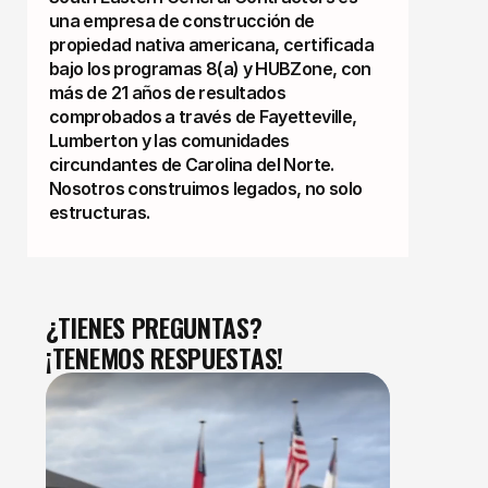
una empresa de construcción de
propiedad nativa americana, certificada
bajo los programas 8(a) y HUBZone, con
más de 21 años de resultados
comprobados a través de Fayetteville,
Lumberton y las comunidades
circundantes de Carolina del Norte.
Nosotros construimos legados, no solo
estructuras.
¿TIENES PREGUNTAS?
¡TENEMOS RESPUESTAS!