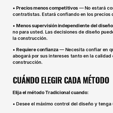
• 
Precios menos competitivos
 — No estará co
contratistas. Estará confiando en los precios
• 
Menos supervisión independiente del diseño
no para usted. Las decisiones de diseño puede
la construcción.
• 
Requiere confianza
 — Necesita confiar en q
abogará por sus intereses tanto en la calidad 
construcción.
CUÁNDO ELEGIR CADA MÉTODO
Elija el método Tradicional cuando:
• Desee el máximo control del diseño y tenga 