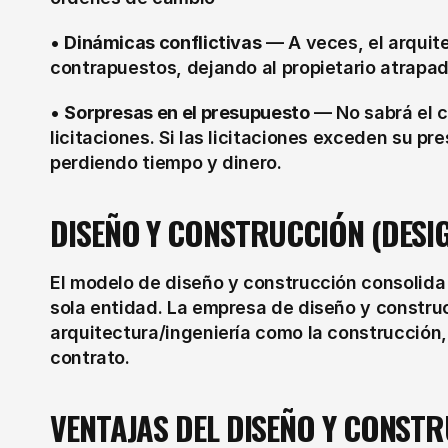
• 
Dinámicas conflictivas
 — A veces, el arquite
contrapuestos, dejando al propietario atrapa
• 
Sorpresas en el presupuesto
 — No sabrá el 
licitaciones. Si las licitaciones exceden su pr
perdiendo tiempo y dinero.
DISEÑO Y CONSTRUCCIÓN (DESI
El modelo de diseño y construcción consolida
sola entidad. La empresa de diseño y construc
arquitectura/ingeniería como la construcción,
contrato.
VENTAJAS DEL DISEÑO Y CONST