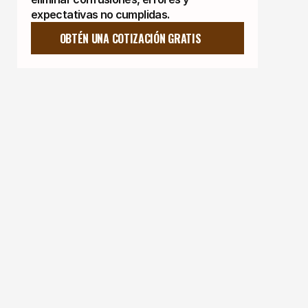
expectativas no cumplidas.
OBTÉN UNA COTIZACIÓN GRATIS