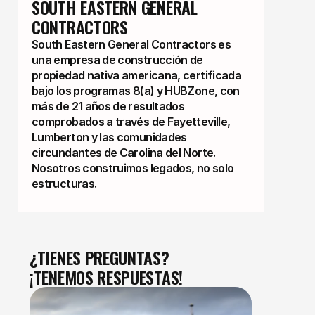
SOUTH EASTERN GENERAL 
CONTRACTORS
South Eastern General Contractors es
una empresa de construcción de
propiedad nativa americana, certificada
bajo los programas 8(a) y HUBZone, con
más de 21 años de resultados
comprobados a través de Fayetteville,
Lumberton y las comunidades
circundantes de Carolina del Norte.
Nosotros construimos legados, no solo
estructuras.
¿TIENES PREGUNTAS?
¡TENEMOS RESPUESTAS!