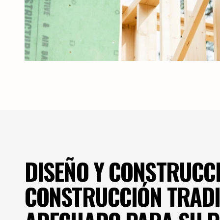
DISEÑO Y CONSTRUCCIÓ
CONSTRUCCIÓN TRADIC