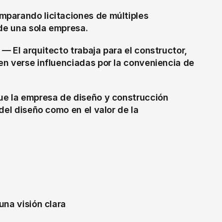
mparando licitaciones de múltiples 
 de una sola empresa.
 — El arquitecto trabaja para el constructor, 
n verse influenciadas por la conveniencia de 
ue la empresa de diseño y construcción 
del diseño como en el valor de la 
una visión clara