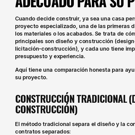
ADECUADO PARA SU 
Cuando decide construir, ya sea una casa pers
proyecto especializado, una de las primeras d
los materiales o los acabados. Se trata de có
principales son diseño y construcción (design-
licitación-construcción), y cada uno tiene imp
presupuesto y experiencia.
Aquí tiene una comparación honesta para ayud
su proyecto.
CONSTRUCCIÓN TRADICIONAL (D
CONSTRUCCIÓN)
El método tradicional separa el diseño y la co
contratos separados: