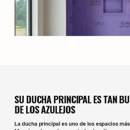
SU DUCHA PRINCIPAL ES TAN BU
DE LOS AZULEJOS
La ducha principal es uno de los espacios más 