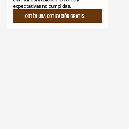
expectativas no cumplidas.
OBTÉN UNA COTIZACIÓN GRATIS