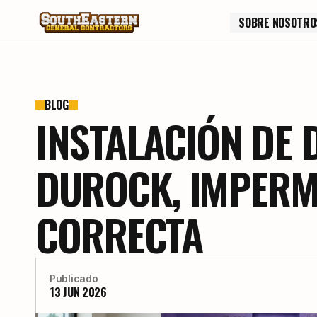
SOBRE NOSOTRO
SOBRE NOSOTRO
BLOG
INSTALACIÓN DE 
DUROCK, IMPERME
CORRECTA
Publicado
13 JUN 2026