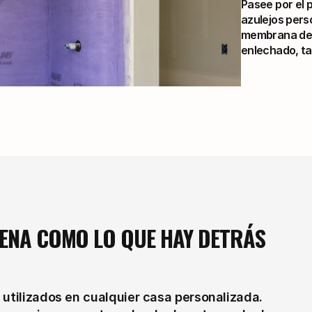
Pasee por el 
azulejos pers
membrana de im
enlechado, ta
ENA COMO LO QUE HAY DETRÁS 
utilizados en cualquier casa personalizada. 