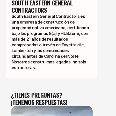
SOUTH EASTERN GENERAL 
CONTRACTORS
South Eastern General Contractors es
una empresa de construcción de
propiedad nativa americana, certificada
bajo los programas 8(a) y HUBZone, con
más de 21 años de resultados
comprobados a través de Fayetteville,
Lumberton y las comunidades
circundantes de Carolina del Norte.
Nosotros construimos legados, no solo
estructuras.
¿TIENES PREGUNTAS?
¡TENEMOS RESPUESTAS!