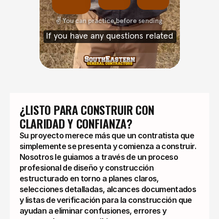
¿LISTO PARA CONSTRUIR CON 
CLARIDAD Y CONFIANZA?
Su proyecto merece más que un contratista que
simplemente se presenta y comienza a construir.
Nosotros le guiamos a través de un proceso
profesional de diseño y construcción
estructurado en torno a planes claros,
selecciones detalladas, alcances documentados
y listas de verificación para la construcción que
ayudan a eliminar confusiones, errores y