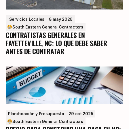
 Servicios Locales
8 may 2026
South Eastern General Contractors
CONTRATISTAS GENERALES EN
FAYETTEVILLE, NC: LO QUE DEBE SABER
ANTES DE CONTRATAR
Planificación y Presupuesto
29 oct 2025
South Eastern General Contractors