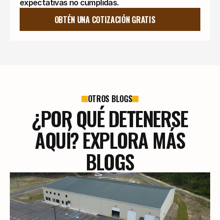
expectativas no cumplidas.
OBTÉN UNA COTIZACIÓN GRATIS
OTROS BLOGS
¿POR QUÉ DETENERSE
AQUÍ? EXPLORA MÁS
BLOGS