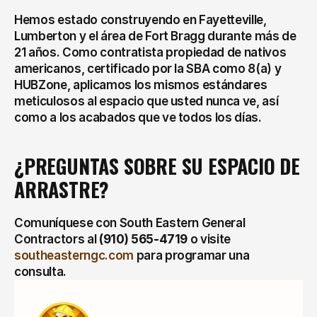
Hemos estado construyendo en Fayetteville, 
Lumberton y el área de Fort Bragg durante más de 
21 años. Como contratista propiedad de nativos 
americanos, certificado por la SBA como 8(a) y 
HUBZone, aplicamos los mismos estándares 
meticulosos al espacio que usted nunca ve, así 
como a los acabados que ve todos los días.
¿PREGUNTAS SOBRE SU ESPACIO DE 
ARRASTRE?
Comuníquese con South Eastern General 
Contractors al 
(910) 565-4719
 o visite 
southeasterngc.com
 para programar una 
consulta.