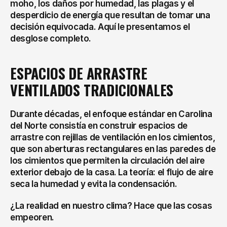
moho, los daños por humedad, las plagas y el 
desperdicio de energía que resultan de tomar una 
decisión equivocada. Aquí le presentamos el 
desglose completo.
ESPACIOS DE ARRASTRE 
VENTILADOS TRADICIONALES
Durante décadas, el enfoque estándar en Carolina 
del Norte consistía en construir espacios de 
arrastre con rejillas de ventilación en los cimientos, 
que son aberturas rectangulares en las paredes de 
los cimientos que permiten la circulación del aire 
exterior debajo de la casa. La teoría: el flujo de aire 
seca la humedad y evita la condensación.
¿La realidad en nuestro clima? Hace que las cosas 
empeoren.