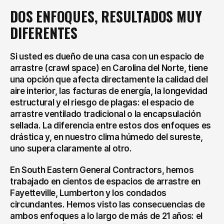
DOS ENFOQUES, RESULTADOS MUY 
DIFERENTES
Si usted es dueño de una casa con un espacio de 
arrastre (crawl space) en Carolina del Norte, tiene 
una opción que afecta directamente la calidad del 
aire interior, las facturas de energía, la longevidad 
estructural y el riesgo de plagas: el espacio de 
arrastre ventilado tradicional o la encapsulación 
sellada. La diferencia entre estos dos enfoques es 
drástica y, en nuestro clima húmedo del sureste, 
uno supera claramente al otro.
En South Eastern General Contractors, hemos 
trabajado en cientos de espacios de arrastre en 
Fayetteville, Lumberton y los condados 
circundantes. Hemos visto las consecuencias de 
ambos enfoques a lo largo de más de 21 años: el 