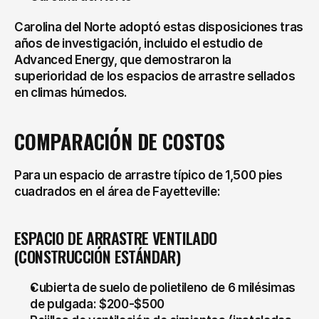
Carolina del Norte adoptó estas disposiciones tras 
años de investigación, incluido el estudio de 
Advanced Energy, que demostraron la 
superioridad de los espacios de arrastre sellados 
en climas húmedos.
COMPARACIÓN DE COSTOS
Para un espacio de arrastre típico de 1,500 pies 
cuadrados en el área de Fayetteville:
ESPACIO DE ARRASTRE VENTILADO 
(CONSTRUCCIÓN ESTÁNDAR)
Cubierta de suelo de polietileno de 6 milésimas 
de pulgada: $200-$500