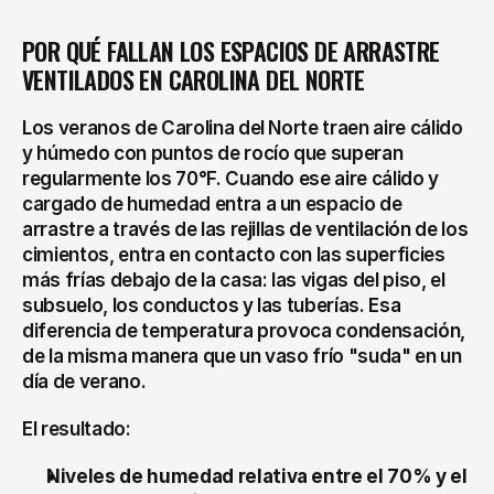
POR QUÉ FALLAN LOS ESPACIOS DE ARRASTRE 
VENTILADOS EN CAROLINA DEL NORTE
Los veranos de Carolina del Norte traen aire cálido 
y húmedo con puntos de rocío que superan 
regularmente los 70°F. Cuando ese aire cálido y 
cargado de humedad entra a un espacio de 
arrastre a través de las rejillas de ventilación de los 
cimientos, entra en contacto con las superficies 
más frías debajo de la casa: las vigas del piso, el 
subsuelo, los conductos y las tuberías. Esa 
diferencia de temperatura provoca condensación, 
de la misma manera que un vaso frío "suda" en un 
día de verano.
El resultado:
Niveles de humedad relativa entre el 70% y el 