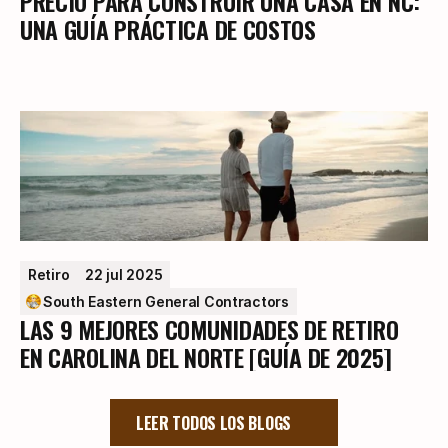
PRECIO PARA CONSTRUIR UNA CASA EN NC:
UNA GUÍA PRÁCTICA DE COSTOS
Retiro
22 jul 2025
South Eastern General Contractors
LAS 9 MEJORES COMUNIDADES DE RETIRO
EN CAROLINA DEL NORTE [GUÍA DE 2025]
LEER TODOS LOS BLOGS