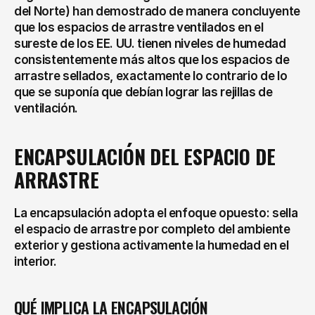
del Norte) han demostrado de manera concluyente 
que los espacios de arrastre ventilados en el 
sureste de los EE. UU. tienen niveles de humedad 
consistentemente más altos que los espacios de 
arrastre sellados, exactamente lo contrario de lo 
que se suponía que debían lograr las rejillas de 
ventilación.
ENCAPSULACIÓN DEL ESPACIO DE 
ARRASTRE
La encapsulación adopta el enfoque opuesto: sella 
el espacio de arrastre por completo del ambiente 
exterior y gestiona activamente la humedad en el 
interior.
QUÉ IMPLICA LA ENCAPSULACIÓN