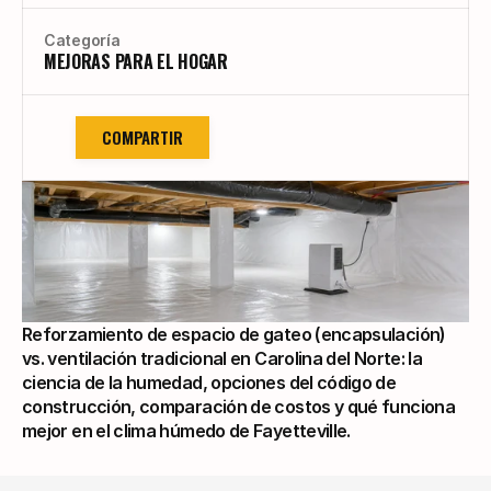
Categoría
MEJORAS PARA EL HOGAR
COMPARTIR
Reforzamiento de espacio de gateo (encapsulación) 
vs. ventilación tradicional en Carolina del Norte: la 
ciencia de la humedad, opciones del código de 
construcción, comparación de costos y qué funciona 
mejor en el clima húmedo de Fayetteville.