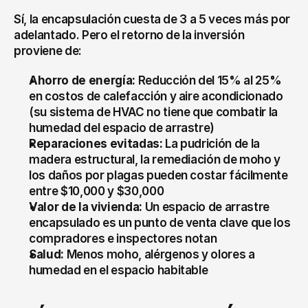
Sí, la encapsulación cuesta de 3 a 5 veces más por 
adelantado. Pero el retorno de la inversión 
proviene de:
Ahorro de energía:
 Reducción del 15% al 25% 
en costos de calefacción y aire acondicionado 
(su sistema de HVAC no tiene que combatir la 
humedad del espacio de arrastre)
Reparaciones evitadas:
 La pudrición de la 
madera estructural, la remediación de moho y 
los daños por plagas pueden costar fácilmente 
entre $10,000 y $30,000
Valor de la vivienda:
 Un espacio de arrastre 
encapsulado es un punto de venta clave que los 
compradores e inspectores notan
Salud:
 Menos moho, alérgenos y olores a 
humedad en el espacio habitable