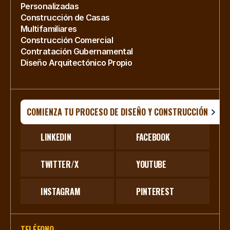
Personalizadas
Construcción de Casas 
Multifamiliares
Construcción Comercial
Contratación Gubernamental
Diseño Arquitectónico Propio
COMIENZA TU PROCESO DE DISEÑO Y CONSTRUCCIÓN
LINKEDIN
FACEBOOK
TWITTER/X
YOUTUBE
INSTAGRAM
PINTEREST
TELÉFONO