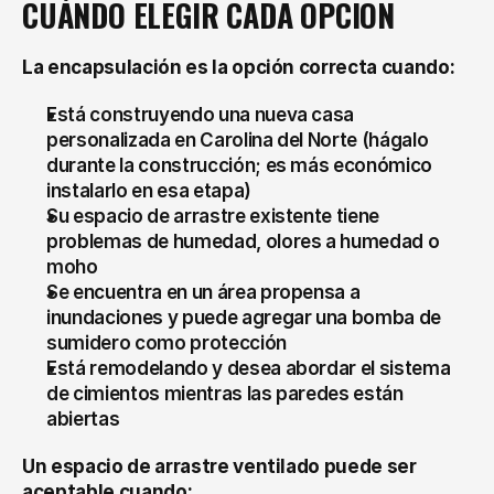
CUÁNDO ELEGIR CADA OPCIÓN
La encapsulación es la opción correcta cuando:
Está construyendo una nueva casa 
personalizada en Carolina del Norte (hágalo 
durante la construcción; es más económico 
instalarlo en esa etapa)
Su espacio de arrastre existente tiene 
problemas de humedad, olores a humedad o 
moho
Se encuentra en un área propensa a 
inundaciones y puede agregar una bomba de 
sumidero como protección
Está remodelando y desea abordar el sistema 
de cimientos mientras las paredes están 
abiertas
Un espacio de arrastre ventilado puede ser 
aceptable cuando: