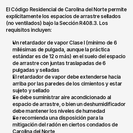
El Código Residencial de Carolina del Norte permite 
explícitamente los espacios de arrastre sellados 
(no ventilados) bajo la Sección R408.3. Los 
requisitos incluyen:
Un retardador de vapor Clase I (mínimo de 6 
milésimas de pulgada, aunque la práctica 
estándar es de 12 o más) en el suelo del espacio 
de arrastre con juntas traslapadas de 6 
pulgadas y selladas
El retardador de vapor debe extenderse hacia 
arriba por las paredes de los cimientos y estar 
sujeto y sellado
Se debe suministrar aire acondicionado al 
espacio de arrastre, o bien un deshumidificador 
debe mantener los niveles de humedad
Se recomienda una disposición para la 
mitigación del radón en ciertos condados de 
Carolina del Norte