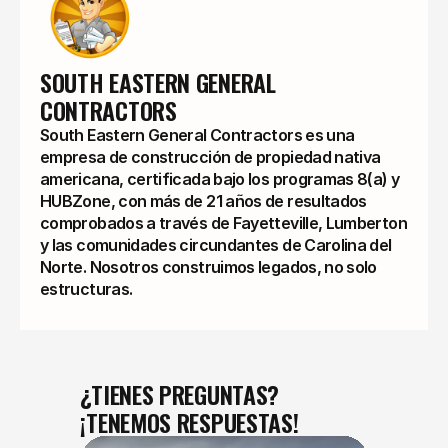
SOUTH EASTERN GENERAL 
CONTRACTORS
South Eastern General Contractors es una
empresa de construcción de propiedad nativa
americana, certificada bajo los programas 8(a) y
HUBZone, con más de 21 años de resultados
comprobados a través de Fayetteville, Lumberton
y las comunidades circundantes de Carolina del
Norte. Nosotros construimos legados, no solo
estructuras.
¿TIENES PREGUNTAS?
¡TENEMOS RESPUESTAS!