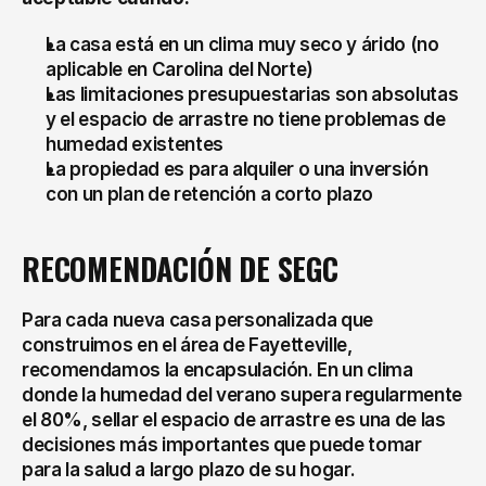
La casa está en un clima muy seco y árido (no 
aplicable en Carolina del Norte)
Las limitaciones presupuestarias son absolutas 
y el espacio de arrastre no tiene problemas de 
humedad existentes
La propiedad es para alquiler o una inversión 
con un plan de retención a corto plazo
RECOMENDACIÓN DE SEGC
Para cada nueva casa personalizada que 
construimos en el área de Fayetteville, 
recomendamos la encapsulación. En un clima 
donde la humedad del verano supera regularmente 
el 80%, sellar el espacio de arrastre es una de las 
decisiones más importantes que puede tomar 
para la salud a largo plazo de su hogar.