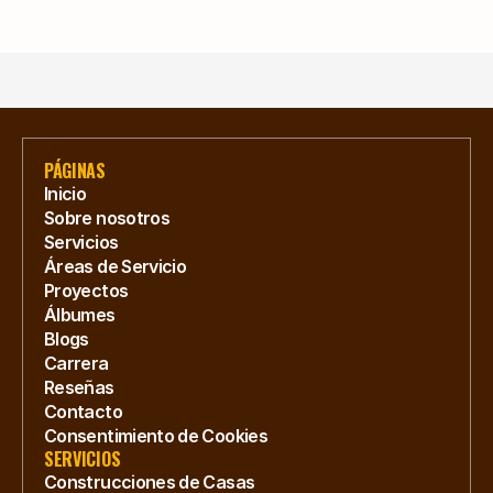
PÁGINAS
Inicio
Sobre nosotros
Servicios
Áreas de Servicio
Proyectos
Álbumes
Blogs
Carrera
Reseñas
Contacto
Consentimiento de Cookies
SERVICIOS
Construcciones de Casas 