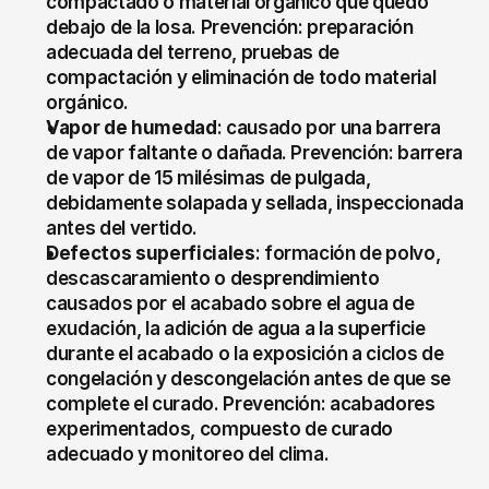
compactado o material orgánico que quedó 
debajo de la losa. Prevención: preparación 
adecuada del terreno, pruebas de 
compactación y eliminación de todo material 
orgánico.
Vapor de humedad
: causado por una barrera 
de vapor faltante o dañada. Prevención: barrera 
de vapor de 15 milésimas de pulgada, 
debidamente solapada y sellada, inspeccionada 
antes del vertido.
Defectos superficiales
: formación de polvo, 
descascaramiento o desprendimiento 
causados por el acabado sobre el agua de 
exudación, la adición de agua a la superficie 
durante el acabado o la exposición a ciclos de 
congelación y descongelación antes de que se 
complete el curado. Prevención: acabadores 
experimentados, compuesto de curado 
adecuado y monitoreo del clima.