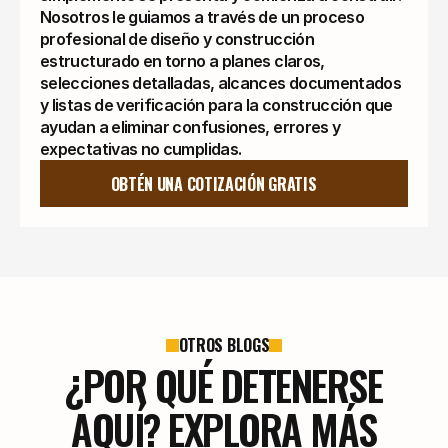
Nosotros le guiamos a través de un proceso
profesional de diseño y construcción
estructurado en torno a planes claros,
selecciones detalladas, alcances documentados
y listas de verificación para la construcción que
ayudan a eliminar confusiones, errores y
expectativas no cumplidas.
OBTÉN UNA COTIZACIÓN GRATIS
OTROS BLOGS
¿POR QUÉ DETENERSE
AQUÍ? EXPLORA MÁS