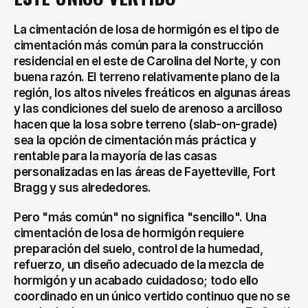
La cimentación de losa de hormigón es el tipo de 
cimentación más común para la construcción 
residencial en el este de Carolina del Norte, y con 
buena razón. El terreno relativamente plano de la 
región, los altos niveles freáticos en algunas áreas 
y las condiciones del suelo de arenoso a arcilloso 
hacen que la losa sobre terreno (slab-on-grade) 
sea la opción de cimentación más práctica y 
rentable para la mayoría de las casas 
personalizadas en las áreas de Fayetteville, Fort 
Bragg y sus alrededores.
Pero "más común" no significa "sencillo". Una 
cimentación de losa de hormigón requiere 
preparación del suelo, control de la humedad, 
refuerzo, un diseño adecuado de la mezcla de 
hormigón y un acabado cuidadoso; todo ello 
coordinado en un único vertido continuo que no se 