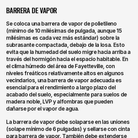
BARRERA DE VAPOR
Se coloca una barrera de vapor de polietileno 
(mínimo de 10 milésimas de pulgada, aunque 15 
milésimas es cada vez más estándar) sobre la 
subrasante compactada, debajo de la losa. Esto 
evita que la humedad del suelo migre hacia arriba a 
través del hormigón hacia el espacio habitable. En 
el clima húmedo del área de Fayetteville, con 
niveles freáticos relativamente altos en algunos 
vecindarios, una barrera de vapor adecuada es 
esencial para el rendimiento a largo plazo del 
acabado del suelo, especialmente para suelos de 
madera noble, LVP y alfombras que pueden 
dañarse por el vapor de agua.
La barrera de vapor debe solaparse en las uniones 
(solape mínimo de 6 pulgadas) y sellarse con cinta 
para barrera de vapor. También debe extenderse 