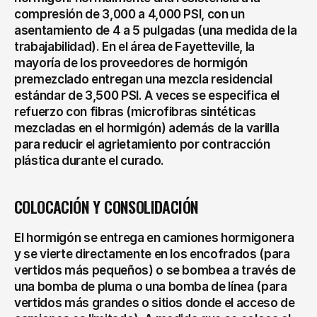
compresión de 3,000 a 4,000 PSI, con un 
asentamiento de 4 a 5 pulgadas (una medida de la 
trabajabilidad). En el área de Fayetteville, la 
mayoría de los proveedores de hormigón 
premezclado entregan una mezcla residencial 
estándar de 3,500 PSI. A veces se especifica el 
refuerzo con fibras (microfibras sintéticas 
mezcladas en el hormigón) además de la varilla 
para reducir el agrietamiento por contracción 
plástica durante el curado.
COLOCACIÓN Y CONSOLIDACIÓN
El hormigón se entrega en camiones hormigonera 
y se vierte directamente en los encofrados (para 
vertidos más pequeños) o se bombea a través de 
una bomba de pluma o una bomba de línea (para 
vertidos más grandes o sitios donde el acceso de 