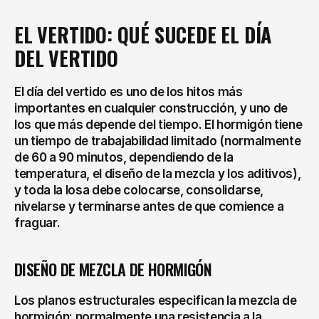
EL VERTIDO: QUÉ SUCEDE EL DÍA 
DEL VERTIDO
El día del vertido es uno de los hitos más 
importantes en cualquier construcción, y uno de 
los que más depende del tiempo. El hormigón tiene 
un tiempo de trabajabilidad limitado (normalmente 
de 60 a 90 minutos, dependiendo de la 
temperatura, el diseño de la mezcla y los aditivos), 
y toda la losa debe colocarse, consolidarse, 
nivelarse y terminarse antes de que comience a 
fraguar.
DISEÑO DE MEZCLA DE HORMIGÓN
Los planos estructurales especifican la mezcla de 
hormigón: normalmente una resistencia a la 