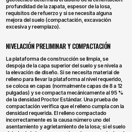
profundidad de la zapata, espesor de la losa, 
requisitos de refuerzo y si se necesita alguna 
mejora del suelo (compactación, excavación 
excesiva y reemplazo).
NIVELACIÓN PRELIMINAR Y COMPACTACIÓN
La plataforma de construcción se limpia, se 
despoja de la capa superior del suelo y se nivela a 
la elevación de diseño. Si se necesita material de 
relleno para llevar la plataforma al nivel requerido, 
se coloca en capas (normalmente capas de 8 a 12 
pulgadas) y se compacta mecánicamente al 95 % 
de la densidad Proctor Estándar. Una prueba de 
compactación verifica que el relleno cumpla con la 
densidad requerida. El relleno compactado 
incorrectamente es la causa número uno del 
asentamiento y agrietamiento de la losa; si el suelo 