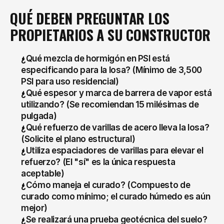
QUÉ DEBEN PREGUNTAR LOS 
PROPIETARIOS A SU CONSTRUCTOR
¿Qué mezcla de hormigón en PSI está 
especificando para la losa? (Mínimo de 3,500 
PSI para uso residencial)
¿Qué espesor y marca de barrera de vapor está 
utilizando? (Se recomiendan 15 milésimas de 
pulgada)
¿Qué refuerzo de varillas de acero lleva la losa? 
(Solicite el plano estructural)
¿Utiliza espaciadores de varillas para elevar el 
refuerzo? (El "sí" es la única respuesta 
aceptable)
¿Cómo maneja el curado? (Compuesto de 
curado como mínimo; el curado húmedo es aún 
mejor)
¿Se realizará una prueba geotécnica del suelo? 