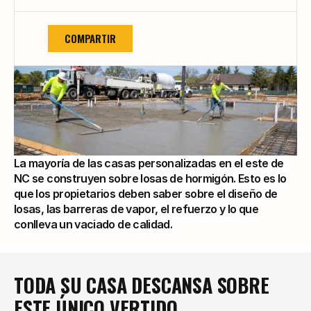
COMPARTIR
La mayoría de las casas personalizadas en el este de 
NC se construyen sobre losas de hormigón. Esto es lo 
que los propietarios deben saber sobre el diseño de 
losas, las barreras de vapor, el refuerzo y lo que 
conlleva un vaciado de calidad.
TODA SU CASA DESCANSA SOBRE 
ESTE ÚNICO VERTIDO