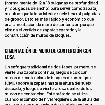
(normalmente de 12 a 18 pulgadas de profundidad 
y 12 pulgadas de ancho) para servir como zapata, 
mientras que la losa interior suele tener 4 pulgadas 
de grosor. Esto es más rápido y económico que 
una cimentación de muro de contención porque 
elimina el vertido de zapata separado y la 
construcción de muros de bloques.
CIMENTACIÓN DE MURO DE CONTENCIÓN CON 
LOSA
Un enfoque tradicional de dos fases: primero, se 
vierte una zapata continua, luego se colocan 
muros de contención de bloques de hormigón 
(CMU) sobre la zapata hasta la altura del suelo 
deseada, y luego se vierte la losa dentro de los 
muros de contención. Este método se utiliza 
cuando el cambio de nivel requiere que la altura del 
suelo se eleve por encima del nivel circundante 