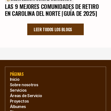
LAS 9 MEJORES COMUNIDADES DE RETIRO
EN CAROLINA DEL NORTE [GUÍA DE 2025]
LEER TODOS LOS BLOGS
PÁGINAS
Inicio
Sobre nosotros
Servicios
Áreas de Servicio
Proyectos
Álbumes