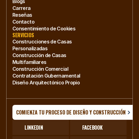
Blogs
Carrera
Reseñas
Contacto
Consentimiento de Cookies
SERVICIOS
Construcciones de Casas 
Personalizadas
Construcción de Casas 
Multifamiliares
Construcción Comercial
Contratación Gubernamental
Diseño Arquitectónico Propio
COMIENZA TU PROCESO DE DISEÑO Y CONSTRUCCIÓN
LINKEDIN
FACEBOOK