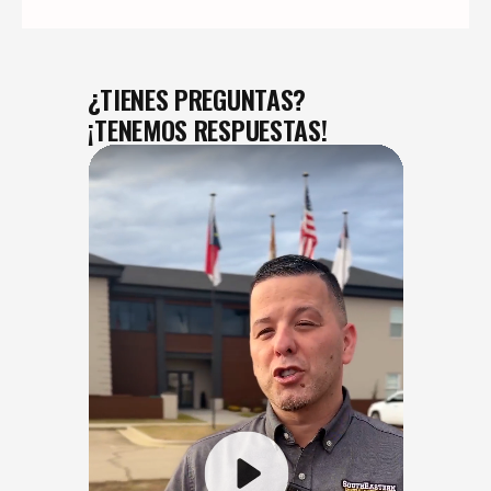
¿TIENES PREGUNTAS?
¡TENEMOS RESPUESTAS!