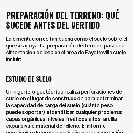
PREPARACIÓN DEL TERRENO: QUÉ 
SUCEDE ANTES DEL VERTIDO
La cimentación es tan buena como el suelo sobre el 
que se apoya. La preparación del terreno para una 
cimentación de losa en el área de Fayetteville suele 
incluir:
ESTUDIO DE SUELO
Un ingeniero geotécnico realiza perforaciones de 
suelo en el lugar de construcción para determinar 
la capacidad de carga del suelo (cuánto peso 
puede soportar) e identificar cualquier problema: 
capas orgánicas, niveles freáticos altos, arcilla 
expansiva o material de relleno. El informe 
geotécnico determina el diseño de la cimentación: 