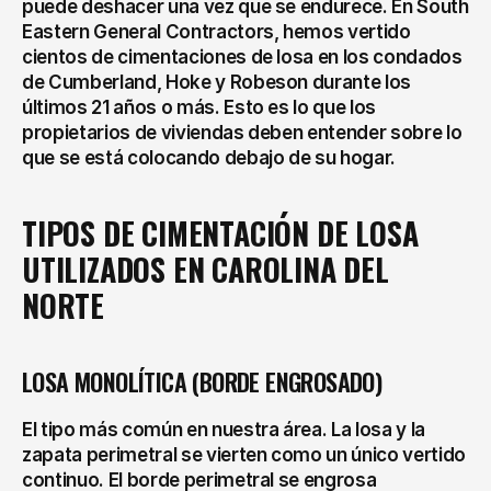
puede deshacer una vez que se endurece. En South 
Eastern General Contractors, hemos vertido 
cientos de cimentaciones de losa en los condados 
de Cumberland, Hoke y Robeson durante los 
últimos 21 años o más. Esto es lo que los 
propietarios de viviendas deben entender sobre lo 
que se está colocando debajo de su hogar.
TIPOS DE CIMENTACIÓN DE LOSA 
UTILIZADOS EN CAROLINA DEL 
NORTE
LOSA MONOLÍTICA (BORDE ENGROSADO)
El tipo más común en nuestra área. La losa y la 
zapata perimetral se vierten como un único vertido 
continuo. El borde perimetral se engrosa 