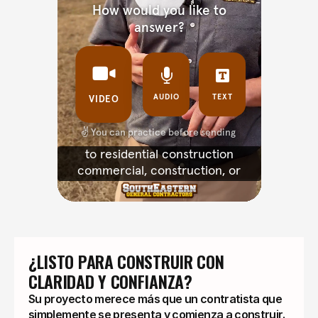
¿LISTO PARA CONSTRUIR CON 
CLARIDAD Y CONFIANZA?
Su proyecto merece más que un contratista que
simplemente se presenta y comienza a construir.