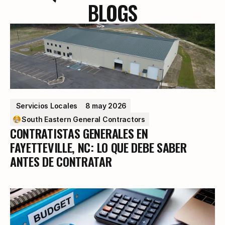
BLOGS
 Servicios Locales
8 may 2026
South Eastern General Contractors
CONTRATISTAS GENERALES EN
FAYETTEVILLE, NC: LO QUE DEBE SABER
ANTES DE CONTRATAR