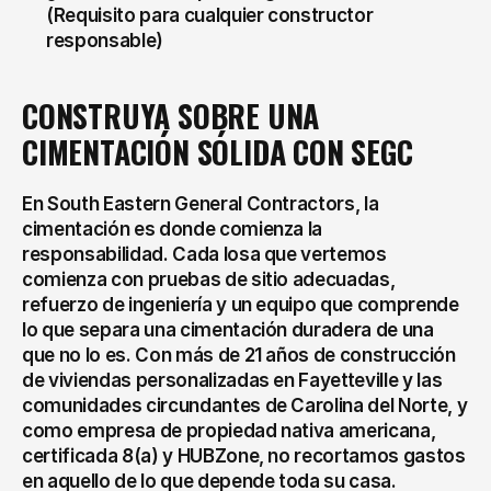
(Requisito para cualquier constructor 
responsable)
CONSTRUYA SOBRE UNA 
CIMENTACIÓN SÓLIDA CON SEGC
En South Eastern General Contractors, la 
cimentación es donde comienza la 
responsabilidad. Cada losa que vertemos 
comienza con pruebas de sitio adecuadas, 
refuerzo de ingeniería y un equipo que comprende 
lo que separa una cimentación duradera de una 
que no lo es. Con más de 21 años de construcción 
de viviendas personalizadas en Fayetteville y las 
comunidades circundantes de Carolina del Norte, y 
como empresa de propiedad nativa americana, 
certificada 8(a) y HUBZone, no recortamos gastos 
en aquello de lo que depende toda su casa.