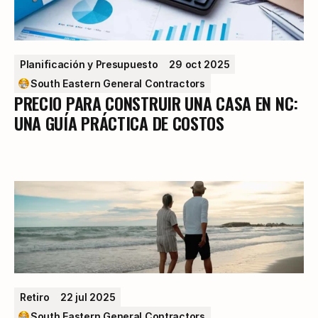
Planificación y Presupuesto
29 oct 2025
South Eastern General Contractors
PRECIO PARA CONSTRUIR UNA CASA EN NC:
UNA GUÍA PRÁCTICA DE COSTOS
Retiro
22 jul 2025
South Eastern General Contractors