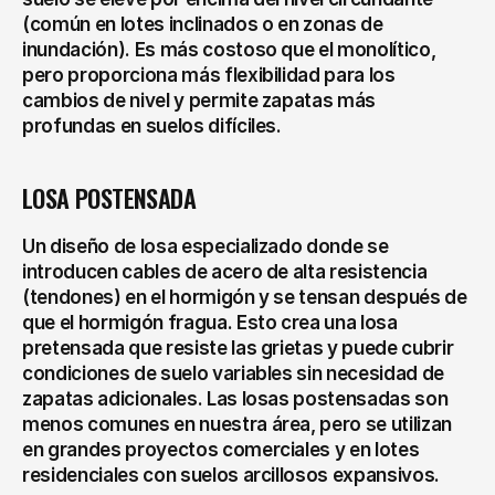
(común en lotes inclinados o en zonas de 
inundación). Es más costoso que el monolítico, 
pero proporciona más flexibilidad para los 
cambios de nivel y permite zapatas más 
profundas en suelos difíciles.
LOSA POSTENSADA
Un diseño de losa especializado donde se 
introducen cables de acero de alta resistencia 
(tendones) en el hormigón y se tensan después de 
que el hormigón fragua. Esto crea una losa 
pretensada que resiste las grietas y puede cubrir 
condiciones de suelo variables sin necesidad de 
zapatas adicionales. Las losas postensadas son 
menos comunes en nuestra área, pero se utilizan 
en grandes proyectos comerciales y en lotes 
residenciales con suelos arcillosos expansivos.