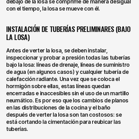
debajo de la losa se comprime de manera desigual 
con el tiempo, la losa se mueve con él.
INSTALACIÓN DE TUBERÍAS PRELIMINARES (BAJO 
LA LOSA)
Antes de verter la losa, se deben instalar, 
inspeccionar y probar a presión todas las tuberías 
bajo la losa: líneas de drenaje, líneas de suministro 
de agua (en algunos casos) y cualquier tubería de 
calefacción radiante. Una vez que se coloca el 
hormigón sobre ellas, estas líneas quedan 
encerradas e inaccesibles sin el uso de un martillo 
neumático. Es por eso que los cambios de planos 
en las distribuciones de la cocina y el baño 
después de verter la losa son tan costosos: se 
está cortando la cimentación para reubicar las 
tuberías.