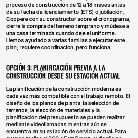
proceso de construcción de 12 a 18 meses antes 
de su fecha de licenciamiento (ETS) o jubilación. 
Coopere con su constructor sobre el cronograma, 
cierre la compra del terreno temprano y múdese a 
una casa terminada cuando deje el uniforme. 
Hemos ayudado a varias familias a ejecutar este 
plan; requiere coordinación, pero funciona.
OPCIÓN 3: PLANIFICACIÓN PREVIA A LA 
CONSTRUCCIÓN DESDE SU ESTACIÓN ACTUAL
La planificación de la construcción moderna es 
cada vez más compatible con el trabajo remoto. El 
diseño de los planos de planta, la selección de 
terrenos, la elección de materiales y la 
planificación del presupuesto se pueden realizar 
mediante videollamadas mientras aún se 
encuentra en su estación de servicio actual. Para 