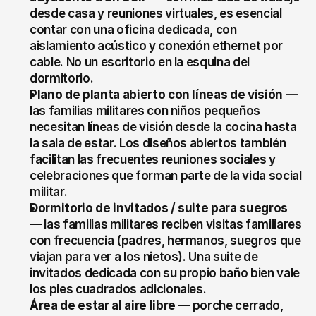
desde casa y reuniones virtuales, es esencial 
contar con una oficina dedicada, con 
aislamiento acústico y conexión ethernet por 
cable. No un escritorio en la esquina del 
dormitorio.
Plano de planta abierto con líneas de visión
 — 
las familias militares con niños pequeños 
necesitan líneas de visión desde la cocina hasta 
la sala de estar. Los diseños abiertos también 
facilitan las frecuentes reuniones sociales y 
celebraciones que forman parte de la vida social 
militar.
Dormitorio de invitados / suite para suegros
— las familias militares reciben visitas familiares 
con frecuencia (padres, hermanos, suegros que 
viajan para ver a los nietos). Una suite de 
invitados dedicada con su propio baño bien vale 
los pies cuadrados adicionales.
Área de estar al aire libre
 — porche cerrado, 