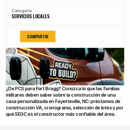
Categoría
SERVICIOS LOCALES
COMPARTIR
¿De PCS para Fort Bragg? Conozca lo que las familias 
militares deben saber sobre la construcción de una 
casa personalizada en Fayetteville, NC: préstamos de 
construcción VA, cronograma, selección de lotes y por 
qué SEGC es el constructor más confiable del área.