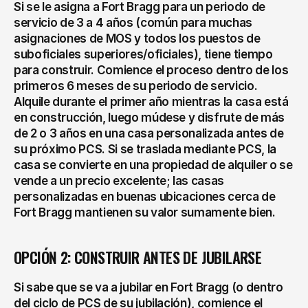
Si se le asigna a Fort Bragg para un periodo de 
servicio de 3 a 4 años (común para muchas 
asignaciones de MOS y todos los puestos de 
suboficiales superiores/oficiales), tiene tiempo 
para construir. Comience el proceso dentro de los 
primeros 6 meses de su periodo de servicio. 
Alquile durante el primer año mientras la casa está 
en construcción, luego múdese y disfrute de más 
de 2 o 3 años en una casa personalizada antes de 
su próximo PCS. Si se traslada mediante PCS, la 
casa se convierte en una propiedad de alquiler o se 
vende a un precio excelente; las casas 
personalizadas en buenas ubicaciones cerca de 
Fort Bragg mantienen su valor sumamente bien.
OPCIÓN 2: CONSTRUIR ANTES DE JUBILARSE
Si sabe que se va a jubilar en Fort Bragg (o dentro 
del ciclo de PCS de su jubilación), comience el 