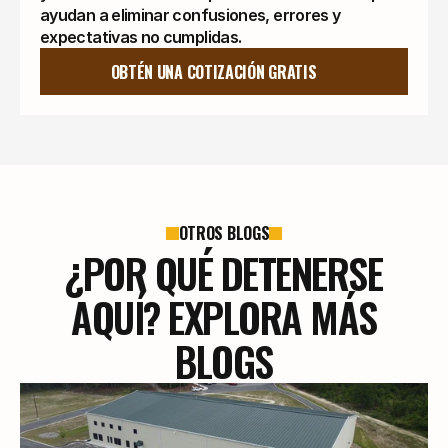
ayudan a eliminar confusiones, errores y
expectativas no cumplidas.
OBTÉN UNA COTIZACIÓN GRATIS
OTROS BLOGS
¿POR QUÉ DETENERSE
AQUÍ? EXPLORA MÁS
BLOGS