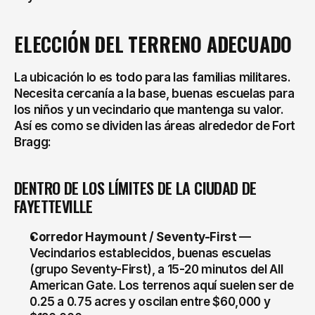
ELECCIÓN DEL TERRENO ADECUADO
La ubicación lo es todo para las familias militares. 
Necesita cercanía a la base, buenas escuelas para 
los niños y un vecindario que mantenga su valor. 
Así es como se dividen las áreas alrededor de Fort 
Bragg:
DENTRO DE LOS LÍMITES DE LA CIUDAD DE 
FAYETTEVILLE
Corredor Haymount / Seventy-First
 — 
Vecindarios establecidos, buenas escuelas 
(grupo Seventy-First), a 15-20 minutos del All 
American Gate. Los terrenos aquí suelen ser de 
0.25 a 0.75 acres y oscilan entre $60,000 y 