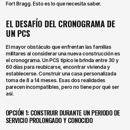
Fort Bragg. Esto es lo que necesita saber.
EL DESAFÍO DEL CRONOGRAMA DE 
UN PCS
El mayor obstáculo que enfrentan las familias 
militares al considerar una nueva construcción es 
el cronograma. Un PCS típico le brinda entre 30 y 
60 días para reubicarse, encontrar vivienda y 
establecerse. Construir una casa personalizada 
toma de 8 a 14 meses. Esas dos realidades 
parecen incompatibles, pero no tiene por qué ser 
así.
OPCIÓN 1: CONSTRUIR DURANTE UN PERIODO DE 
SERVICIO PROLONGADO Y CONOCIDO