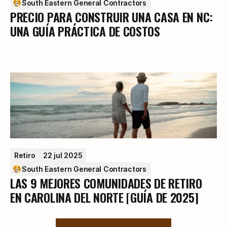
South Eastern General Contractors
PRECIO PARA CONSTRUIR UNA CASA EN NC:
UNA GUÍA PRÁCTICA DE COSTOS
Retiro
22 jul 2025
South Eastern General Contractors
LAS 9 MEJORES COMUNIDADES DE RETIRO
EN CAROLINA DEL NORTE [GUÍA DE 2025]