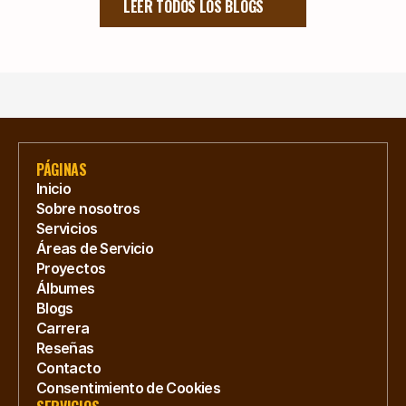
LEER TODOS LOS BLOGS
PÁGINAS
Inicio
Sobre nosotros
Servicios
Áreas de Servicio
Proyectos
Álbumes
Blogs
Carrera
Reseñas
Contacto
Consentimiento de Cookies