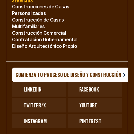
SERVICIOS
Construcciones de Casas 
Personalizadas
Construcción de Casas 
Multifamiliares
Construcción Comercial
Contratación Gubernamental
Diseño Arquitectónico Propio
COMIENZA TU PROCESO DE DISEÑO Y CONSTRUCCIÓN
LINKEDIN
FACEBOOK
TWITTER/X
YOUTUBE
INSTAGRAM
PINTEREST