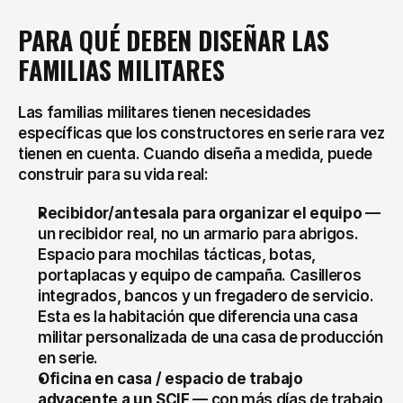
PARA QUÉ DEBEN DISEÑAR LAS 
FAMILIAS MILITARES
Las familias militares tienen necesidades 
específicas que los constructores en serie rara vez 
tienen en cuenta. Cuando diseña a medida, puede 
construir para su vida real:
Recibidor/antesala para organizar el equipo
 — 
un recibidor real, no un armario para abrigos. 
Espacio para mochilas tácticas, botas, 
portaplacas y equipo de campaña. Casilleros 
integrados, bancos y un fregadero de servicio. 
Esta es la habitación que diferencia una casa 
militar personalizada de una casa de producción 
en serie.
Oficina en casa / espacio de trabajo 
adyacente a un SCIF
 — con más días de trabajo 