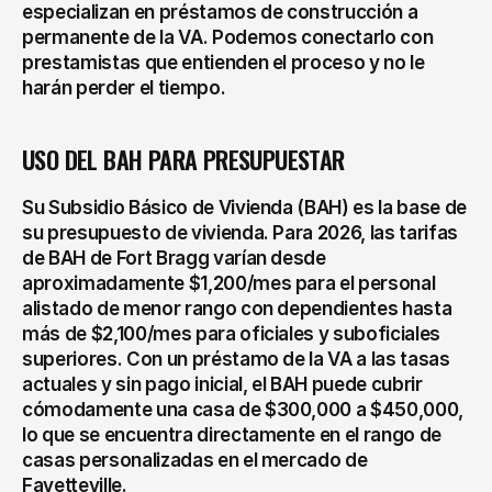
especializan en préstamos de construcción a 
permanente de la VA. Podemos conectarlo con 
prestamistas que entienden el proceso y no le 
harán perder el tiempo.
USO DEL BAH PARA PRESUPUESTAR
Su Subsidio Básico de Vivienda (BAH) es la base de 
su presupuesto de vivienda. Para 2026, las tarifas 
de BAH de Fort Bragg varían desde 
aproximadamente $1,200/mes para el personal 
alistado de menor rango con dependientes hasta 
más de $2,100/mes para oficiales y suboficiales 
superiores. Con un préstamo de la VA a las tasas 
actuales y sin pago inicial, el BAH puede cubrir 
cómodamente una casa de $300,000 a $450,000, 
lo que se encuentra directamente en el rango de 
casas personalizadas en el mercado de 
Fayetteville.