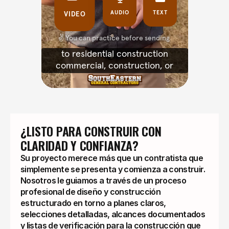
¿LISTO PARA CONSTRUIR CON 
CLARIDAD Y CONFIANZA?
Su proyecto merece más que un contratista que
simplemente se presenta y comienza a construir.
Nosotros le guiamos a través de un proceso
profesional de diseño y construcción
estructurado en torno a planes claros,
selecciones detalladas, alcances documentados
y listas de verificación para la construcción que