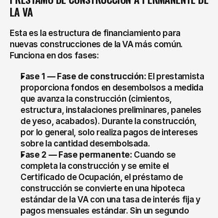
LA VA
Esta es la estructura de financiamiento para 
nuevas construcciones de la VA más común. 
Funciona en dos fases:
Fase 1 — Fase de construcción:
 El prestamista 
proporciona fondos en desembolsos a medida 
que avanza la construcción (cimientos, 
estructura, instalaciones preliminares, paneles 
de yeso, acabados). Durante la construcción, 
por lo general, solo realiza pagos de intereses 
sobre la cantidad desembolsada.
Fase 2 — Fase permanente:
 Cuando se 
completa la construcción y se emite el 
Certificado de Ocupación, el préstamo de 
construcción se convierte en una hipoteca 
estándar de la VA con una tasa de interés fija y 
pagos mensuales estándar. Sin un segundo 