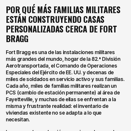
POR QUÉ MÁS FAMILIAS MILITARES 
ESTÁN CONSTRUYENDO CASAS 
PERSONALIZADAS CERCA DE FORT 
BRAGG
Fort Bragg es una de las instalaciones militares 
más grandes del mundo, hogar de la 82.ª División 
Aerotransportada, el Comando de Operaciones 
Especiales del Ejército de EE. UU. y decenas de 
miles de soldados en servicio activo y sus familias. 
Cada año, miles de familias militares realizan un 
PCS (cambio de estación permanente) al área de 
Fayetteville, y muchas de ellas se enfrentan a la 
misma y frustrante realidad: el inventario de 
viviendas existente no se adapta a lo que 
necesitan.