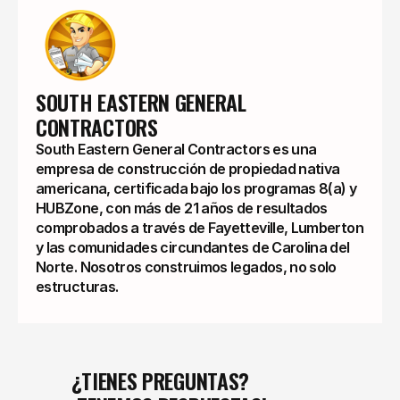
SOUTH EASTERN GENERAL 
CONTRACTORS
South Eastern General Contractors es una
empresa de construcción de propiedad nativa
americana, certificada bajo los programas 8(a) y
HUBZone, con más de 21 años de resultados
comprobados a través de Fayetteville, Lumberton
y las comunidades circundantes de Carolina del
Norte. Nosotros construimos legados, no solo
estructuras.
¿TIENES PREGUNTAS?