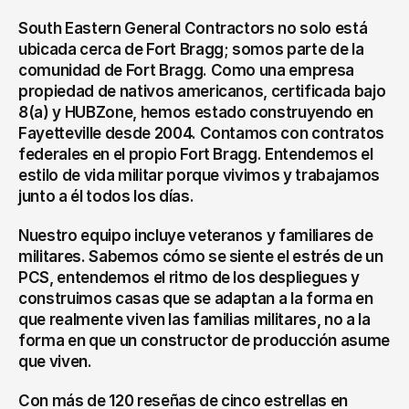
South Eastern General Contractors no solo está 
ubicada cerca de Fort Bragg; somos parte de la 
comunidad de Fort Bragg. Como una empresa 
propiedad de nativos americanos, certificada bajo 
8(a) y HUBZone, hemos estado construyendo en 
Fayetteville desde 2004. Contamos con contratos 
federales en el propio Fort Bragg. Entendemos el 
estilo de vida militar porque vivimos y trabajamos 
junto a él todos los días.
Nuestro equipo incluye veteranos y familiares de 
militares. Sabemos cómo se siente el estrés de un 
PCS, entendemos el ritmo de los despliegues y 
construimos casas que se adaptan a la forma en 
que realmente viven las familias militares, no a la 
forma en que un constructor de producción asume 
que viven.
Con más de 120 reseñas de cinco estrellas en 