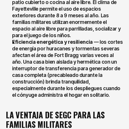
patio cubierto o cocina al aire libre. El clima de 
Fayetteville permite el uso de espacios 
exteriores durante 8 a 9 meses al año. Las 
familias militares utilizan enormemente el 
espacio al aire libre para parrilladas, socializar y 
para el juego de los niños.
Eficiencia energética y resiliencia
 — los cortes 
de energía por huracanes y tormentas severas 
afectan el área de Fort Bragg varias veces al 
año. Una casa bien aislada y hermética con un 
interruptor de transferencia para generador de 
casa completa (precableado durante la 
construcción) brinda tranquilidad, 
especialmente durante los despliegues cuando 
el cónyuge administra el hogar en solitario.
LA VENTAJA DE SEGC PARA LAS 
FAMILIAS MILITARES