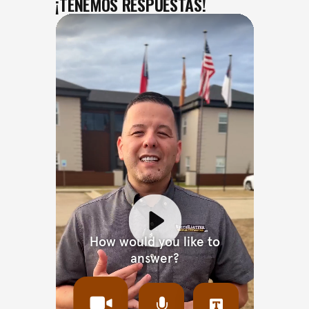
¡TENEMOS RESPUESTAS!