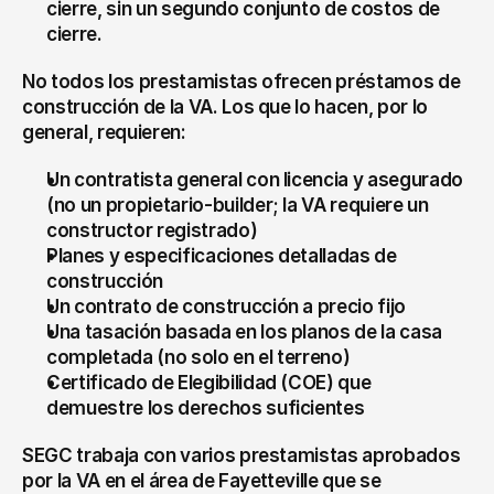
cierre, sin un segundo conjunto de costos de 
cierre.
No todos los prestamistas ofrecen préstamos de 
construcción de la VA. Los que lo hacen, por lo 
general, requieren:
Un contratista general con licencia y asegurado 
(no un propietario-builder; la VA requiere un 
constructor registrado)
Planes y especificaciones detalladas de 
construcción
Un contrato de construcción a precio fijo
Una tasación basada en los planos de la casa 
completada (no solo en el terreno)
Certificado de Elegibilidad (COE) que 
demuestre los derechos suficientes
SEGC trabaja con varios prestamistas aprobados 
por la VA en el área de Fayetteville que se 