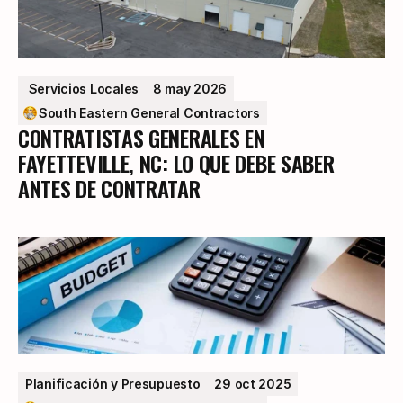
 Servicios Locales
8 may 2026
South Eastern General Contractors
CONTRATISTAS GENERALES EN
FAYETTEVILLE, NC: LO QUE DEBE SABER
ANTES DE CONTRATAR
Planificación y Presupuesto
29 oct 2025