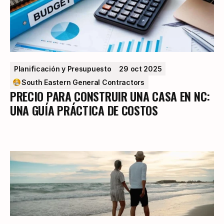
Planificación y Presupuesto
29 oct 2025
South Eastern General Contractors
PRECIO PARA CONSTRUIR UNA CASA EN NC:
UNA GUÍA PRÁCTICA DE COSTOS