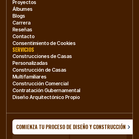
Proyectos
Álbumes
Blogs
Carrera
Reseñas
Contacto
Consentimiento de Cookies
SERVICIOS
Construcciones de Casas 
Personalizadas
Construcción de Casas 
Multifamiliares
Construcción Comercial
Contratación Gubernamental
Diseño Arquitectónico Propio
COMIENZA TU PROCESO DE DISEÑO Y CONSTRUCCIÓN