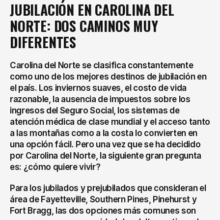
JUBILACIÓN EN CAROLINA DEL 
NORTE: DOS CAMINOS MUY 
DIFERENTES
Carolina del Norte se clasifica constantemente 
como uno de los mejores destinos de jubilación en 
el país. Los inviernos suaves, el costo de vida 
razonable, la ausencia de impuestos sobre los 
ingresos del Seguro Social, los sistemas de 
atención médica de clase mundial y el acceso tanto 
a las montañas como a la costa lo convierten en 
una opción fácil. Pero una vez que se ha decidido 
por Carolina del Norte, la siguiente gran pregunta 
es: ¿cómo quiere vivir?
Para los jubilados y prejubilados que consideran el 
área de Fayetteville, Southern Pines, Pinehurst y 
Fort Bragg, las dos opciones más comunes son 