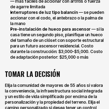
— más fáciles de accionar con artritis o fuerza 
de agarre limitada
Interruptores de luz tipo balancín
 — se pueden 
accionar con el codo, el antebrazo o la palma de 
la mano
Pre-instalación de hueco para ascensor
 — si la 
casa tiene un segundo piso, planifique un hueco 
del tamaño de un clóset con soporte estructural 
para un futuro ascensor residencial. Costo 
durante la construcción: $3,000-$5,000. Costo 
de adaptación posterior: $25,000 o más
TOMAR LA DECISIÓN
Elija la comunidad de mayores de 55 años si valora 
la conveniencia, la infraestructura social integrada 
y un estilo de vida simplificado por encima de la 
personalización y la propiedad del terreno. Elija el 
camino personalizado si desea tener un control 