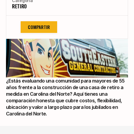
Categoría
RETIRO
COMPARTIR
¿Estás evaluando una comunidad para mayores de 55 
años frente a la construcción de una casa de retiro a 
medida en Carolina del Norte? Aquí tienes una 
comparación honesta que cubre costos, flexibilidad, 
ubicación y valor a largo plazo para los jubilados en 
Carolina del Norte.