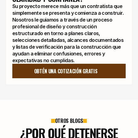
Su proyecto merece más que un contratista que
simplemente se presenta y comienza a construir.
Nosotros le guiamos a través de un proceso
profesional de diseño y construcción
estructurado en torno a planes claros,
selecciones detalladas, alcances documentados
y listas de verificación para la construcción que
ayudan a eliminar confusiones, errores y
expectativas no cumplidas.
OBTÉN UNA COTIZACIÓN GRATIS
OTROS BLOGS
¿POR QUÉ DETENERSE