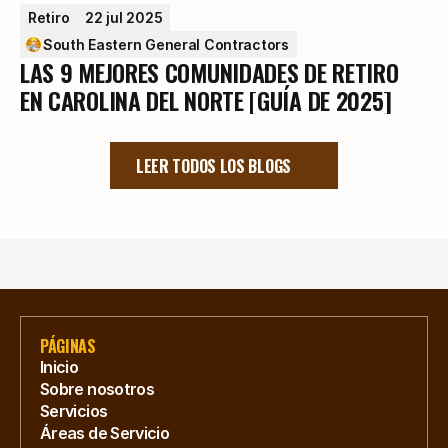
Retiro
22 jul 2025
South Eastern General Contractors
LAS 9 MEJORES COMUNIDADES DE RETIRO
EN CAROLINA DEL NORTE [GUÍA DE 2025]
LEER TODOS LOS BLOGS
PÁGINAS
Inicio
Sobre nosotros
Servicios
Áreas de Servicio