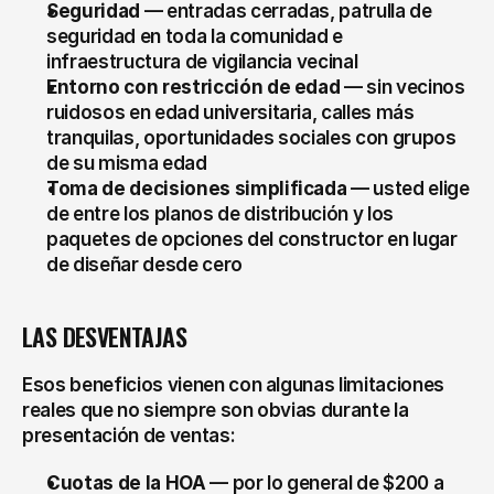
Seguridad
 — entradas cerradas, patrulla de 
seguridad en toda la comunidad e 
infraestructura de vigilancia vecinal
Entorno con restricción de edad
 — sin vecinos 
ruidosos en edad universitaria, calles más 
tranquilas, oportunidades sociales con grupos 
de su misma edad
Toma de decisiones simplificada
 — usted elige 
de entre los planos de distribución y los 
paquetes de opciones del constructor en lugar 
de diseñar desde cero
LAS DESVENTAJAS
Esos beneficios vienen con algunas limitaciones 
reales que no siempre son obvias durante la 
presentación de ventas:
Cuotas de la HOA
 — por lo general de $200 a 