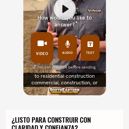
¿LISTO PARA CONSTRUIR CON 
CLARIDAD Y CONFIANZA?