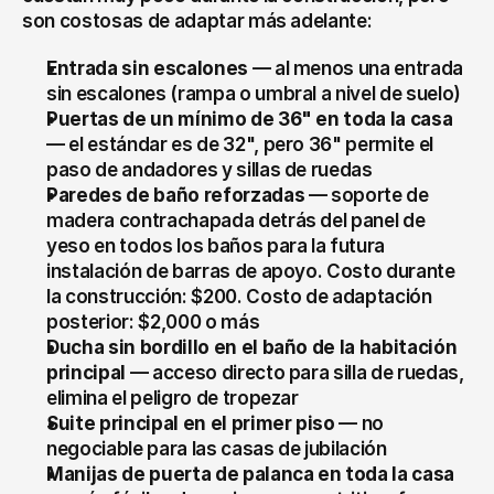
son costosas de adaptar más adelante:
Entrada sin escalones
 — al menos una entrada 
sin escalones (rampa o umbral a nivel de suelo)
Puertas de un mínimo de 36" en toda la casa
— el estándar es de 32", pero 36" permite el 
paso de andadores y sillas de ruedas
Paredes de baño reforzadas
 — soporte de 
madera contrachapada detrás del panel de 
yeso en todos los baños para la futura 
instalación de barras de apoyo. Costo durante 
la construcción: $200. Costo de adaptación 
posterior: $2,000 o más
Ducha sin bordillo en el baño de la habitación 
principal
 — acceso directo para silla de ruedas, 
elimina el peligro de tropezar
Suite principal en el primer piso
 — no 
negociable para las casas de jubilación
Manijas de puerta de palanca en toda la casa