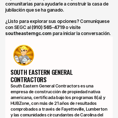
comunitarias para ayudarle a construir la casa de 
jubilación que se ha ganado.
¿Listo para explorar sus opciones? Comuníquese 
con SEGC al 
(910) 565-4719
 o visite 
southeasterngc.com
 para iniciar la conversación.
SOUTH EASTERN GENERAL 
CONTRACTORS
South Eastern General Contractors es una
empresa de construcción de propiedad nativa
americana, certificada bajo los programas 8(a) y
HUBZone, con más de 21 años de resultados
comprobados a través de Fayetteville, Lumberton
y las comunidades circundantes de Carolina del