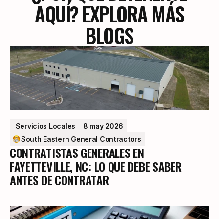
AQUÍ? EXPLORA MÁS
BLOGS
 Servicios Locales
8 may 2026
South Eastern General Contractors
CONTRATISTAS GENERALES EN
FAYETTEVILLE, NC: LO QUE DEBE SABER
ANTES DE CONTRATAR