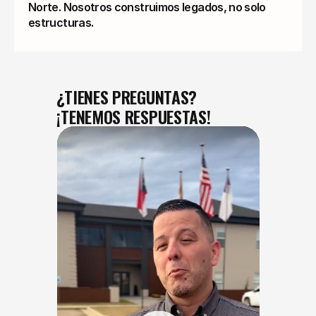
Norte. Nosotros construimos legados, no solo
estructuras.
¿TIENES PREGUNTAS?
¡TENEMOS RESPUESTAS!