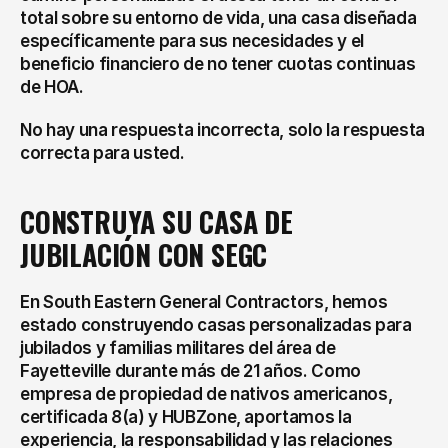
total sobre su entorno de vida, una casa diseñada 
específicamente para sus necesidades y el 
beneficio financiero de no tener cuotas continuas 
de HOA.
No hay una respuesta incorrecta, solo la respuesta 
correcta para usted.
CONSTRUYA SU CASA DE 
JUBILACIÓN CON SEGC
En South Eastern General Contractors, hemos 
estado construyendo casas personalizadas para 
jubilados y familias militares del área de 
Fayetteville durante más de 21 años. Como 
empresa de propiedad de nativos americanos, 
certificada 8(a) y HUBZone, aportamos la 
experiencia, la responsabilidad y las relaciones 