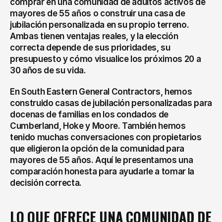
comprar en una comunidad de adultos activos de 
mayores de 55 años o construir una casa de 
jubilación personalizada en su propio terreno. 
Ambas tienen ventajas reales, y la elección 
correcta depende de sus prioridades, su 
presupuesto y cómo visualice los próximos 20 a 
30 años de su vida.
En South Eastern General Contractors, hemos 
construido casas de jubilación personalizadas para 
docenas de familias en los condados de 
Cumberland, Hoke y Moore. También hemos 
tenido muchas conversaciones con propietarios 
que eligieron la opción de la comunidad para 
mayores de 55 años. Aquí le presentamos una 
comparación honesta para ayudarle a tomar la 
decisión correcta.
LO QUE OFRECE UNA COMUNIDAD DE 