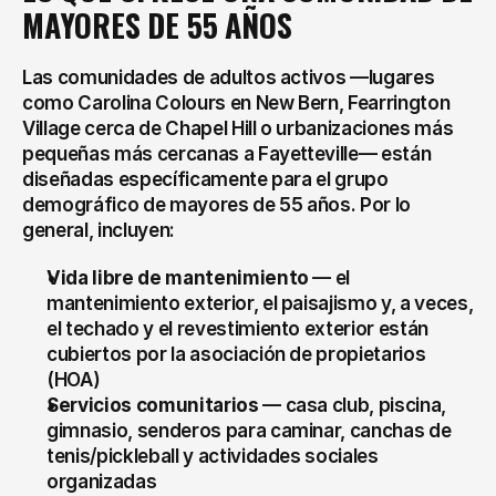
MAYORES DE 55 AÑOS
Las comunidades de adultos activos —lugares 
como Carolina Colours en New Bern, Fearrington 
Village cerca de Chapel Hill o urbanizaciones más 
pequeñas más cercanas a Fayetteville— están 
diseñadas específicamente para el grupo 
demográfico de mayores de 55 años. Por lo 
general, incluyen:
Vida libre de mantenimiento
 — el 
mantenimiento exterior, el paisajismo y, a veces, 
el techado y el revestimiento exterior están 
cubiertos por la asociación de propietarios 
(HOA)
Servicios comunitarios
 — casa club, piscina, 
gimnasio, senderos para caminar, canchas de 
tenis/pickleball y actividades sociales 
organizadas