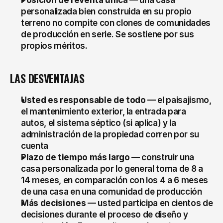
Posición de reventa única
 — una casa 
personalizada bien construida en su propio 
terreno no compite con clones de comunidades 
de producción en serie. Se sostiene por sus 
propios méritos.
LAS DESVENTAJAS
Usted es responsable de todo
 — el paisajismo, 
el mantenimiento exterior, la entrada para 
autos, el sistema séptico (si aplica) y la 
administración de la propiedad corren por su 
cuenta
Plazo de tiempo más largo
 — construir una 
casa personalizada por lo general toma de 8 a 
14 meses, en comparación con los 4 a 6 meses 
de una casa en una comunidad de producción
Más decisiones
 — usted participa en cientos de 
decisiones durante el proceso de diseño y 