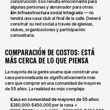
construcción. Eso resulta emocionante para 
algunas personas y abrumador para otras.
Sin infraestructura social integrada
 — no 
tendrá una casa club al final de la calle. Deberá 
construir su red social a través de iglesias, 
clubes, organizaciones y participación 
comunitaria.
COMPARACIÓN DE COSTOS: ESTÁ 
MÁS CERCA DE LO QUE PIENSA
La mayoría de la gente asume que construir una 
casa personalizada es significativamente más 
caro que comprar en una comunidad de mayores 
de 55 años. La realidad es más compleja:
Casa en comunidad de mayores de 55 años:
$280,000-$450,000 por la casa + 